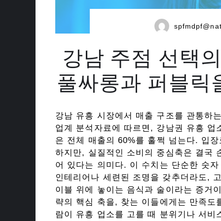
spfmdpf@na
강남 주점 선택의
풀싸롱과 퍼블릭을
강남 유흥 시장에서 매출 구조를 관통하
업계 분석자료에 따르면, 강남권 유흥 업
은 전체 매출의 60%를 훌쩍 넘는다. 입
하지만, 실질적인 소비의 중심축은 결국 
어 있다는 의미다. 이 수치는 단순한 숫
인테리어나 세련된 조명을 갖추더라도, 고
이블 위에 놓이는 음식과 술이라는 증거이
략의 핵심 축을, 찾는 이들에게는 만족도
람이 유흥 업소를 고를 때 분위기나 서비