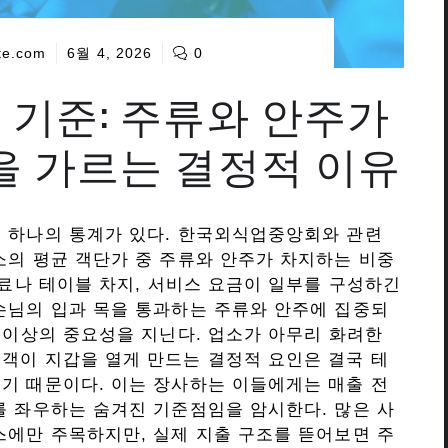
te.com
6월 4, 2026
0
 기준: 주류와 안주가
 가르는 결정적 이유
는 하나의 통계가 있다. 한국외식업중앙회와 관련
소의 평균 객단가 중 주류와 안주가 차지하는 비중
장료나 테이블 차지, 서비스 요금이 일부를 구성하긴
손님의 입과 목을 통과하는 주류와 안주에 집중되
자 이상의 중요성을 지닌다. 업소가 아무리 화려한
객이 지갑을 열게 만드는 결정적 요인은 결국 테
기 때문이다. 이는 장사하는 이들에게는 매출 전
를 좌우하는 숨겨진 기준점임을 암시한다. 많은 사
스에만 주목하지만, 실제 지출 구조를 뜯어보면 주