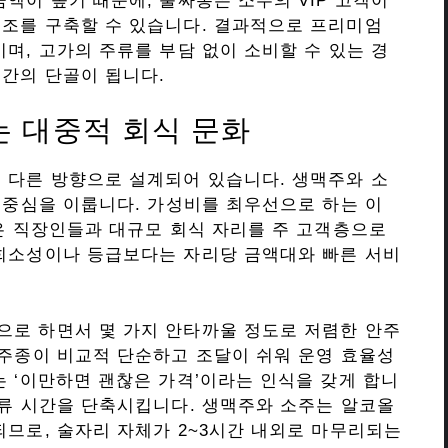
액이 높기 때문에, 풀싸롱은 소수의 VIP 고객이
구조를 구축할 수 있습니다. 결과적으로 프리미엄
며, 고가의 주류를 부담 없이 소비할 수 있는 경
간의 단골이 됩니다.
 대중적 회식 문화
 다른 방향으로 설계되어 있습니다. 생맥주와 소
그 중심을 이룹니다. 가성비를 최우선으로 하는 이
젊은 직장인들과 대규모 회식 자리를 주 고객층으로
 희소성이나 등급보다는 자리당 금액대와 빠른 서비
으로 하면서 몇 가지 안타까울 정도로 저렴한 안주
 주종이 비교적 단순하고 조달이 쉬워 운영 효율성
는 ‘이만하면 괜찮은 가격’이라는 인식을 갖게 합니
체류 시간을 단축시킵니다. 생맥주와 소주는 알코올
되므로, 술자리 자체가 2~3시간 내외로 마무리되는