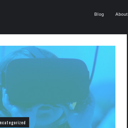
r
Blog
About
ncategorized