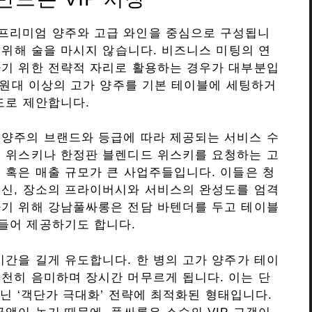
프리미엄 양주와 고급 와인을 중심으로 구성됩니
 위해 술을 마시지 않습니다. 비즈니스 미팅의 연
하기 위한 전략적 자리로 활용하는 경우가 대부분입
만 원대 이상의 고가 양주를 기본 테이블에 세팅하거
도로 제안합니다.
 양주의 브랜드와 등급에 따라 제공되는 서비스 수
트 위스키나 한정판 블렌디드 위스키를 요청하는 고
 혹은 매출 규모가 큰 사업주들입니다. 이들은 청
대신, 장소의 프라이버시와 서비스의 완성도를 엄격
하기 위해 강남풀싸롱은 전담 바텐더를 두고 테이블
들어 제공하기도 합니다.
시간을 길게 유도합니다. 한 병의 고가 양주가 테이
천히 음미하며 장시간 머무르게 됩니다. 이는 단
아닌 ‘객단가 극대화’ 전략에 최적화된 형태입니다.