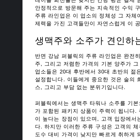
테이블 회전율은 낮지만 건당 평균 결제 금
안정적으로 방문해 주는 지속적인 수익 
주류 라인업은 이 업소의 정체성 그 자체이
제력을 가진 고객들만이 자연스럽게 이 공
생맥주와 소주가 견인하는
반면 강남 퍼블릭의 주류 라인업은 완전히
주, 그리고 저렴한 가격의 기본 양주가 
업소들은 20대 후반에서 30대 초반의 
설정합니다. 이들에게 중요한 것은 술의
스, 그리고 부담 없는 분위기입니다.
퍼블릭에서는 생맥주 타워나 소주를 기본
가 포함된 패키지 상품이 주력이 됩니다.
이 높다는 장점이 있으며, 고객 입장에서
다. 하지만 이러한 주류 구성은 고객의 
도수 대비 가격이 낮지만 빠르게 취하게 