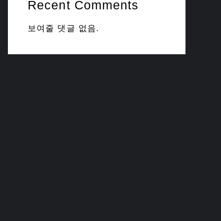
Recent Comments
보여줄 댓글 없음.