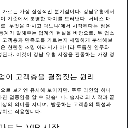
을 가르는 가장 실질적인 분기점이다. 강남유흥에서
이 기준에서 분명한 차이를 드러낸다. 서비스 매
로 ‘무엇을 마시고 먹느냐’에서 시작된다는 점은
 통계가 말해주는 업계의 현실을 바탕으로, 두 업소
게 고객층과 만족도를 가르는지 세밀하게 분석해보
순간은 현란한 조명 아래서가 아니라 두툼한 안주와
정된다. 이것이 강남 유흥 시장을 관통하는 가장 정
인업이 고객층을 결정짓는 원리
으로 보기엔 유사해 보이지만, 주류 라인업 하나
가진 업종임을 알 수 있습니다. 술자리의 시작과 끝
이상의 의미를 지니며, 방문하는 고객층의 특성과
장치로 작용합니다.
드는 VIP 시장