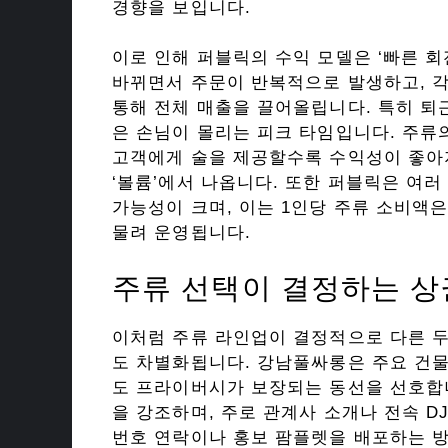
경향을 보입니다.
이로 인해 퍼블릭의 수익 모델은 ‘빠른 
바뀌면서 주문이 반복적으로 발생하고, 
통해 전체 매출을 끌어올립니다. 특히 퇴
은 손님이 몰리는 피크 타임입니다. 주류
고객에게 술을 제공할수록 수익성이 좋아
‘볼륨’에서 나옵니다. 또한 퍼블릭은 여러
가능성이 크며, 이는 1인당 주류 소비액
물려 운영됩니다.
주류 선택이 결정하는 상
이처럼 주류 라인업이 결정적으로 다른 
도 차별화됩니다. 강남풀싸롱은 주요 건
도 프라이버시가 보장되는 동선을 선호합
을 강조하며, 주로 관계사 소개나 전속 
번호 연락이나 홍보 팜플렛을 배포하는 