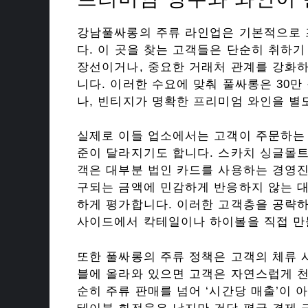
강남풀싸롱의 주류 라인업은 기본적으로 
다. 이 곳을 찾는 고객들은 단순히 취하기
장선이거나, 중요한 거래처 관계를 강화
니다. 이러한 수요에 맞춰 풀싸롱은 30
나, 빈티지가 명확한 프리미엄 와인을 별
실제로 이들 업소에서는 고객이 주문하는
준이 달라지기도 합니다. 스카치 싱글몰
객은 대부분 법인 카드를 사용하는 경영진
구되는 금액에 민감하게 반응하지 않는 
하게 평가합니다. 이러한 고객층을 공략
사이드에서 칵테일이나 하이볼을 직접 만
또한 풀싸롱의 주류 정책은 고객의 체류 
블에 올라와 있으면 고객은 자연스럽게 천
순히 주류 판매를 넘어 ‘시간당 매출’이 