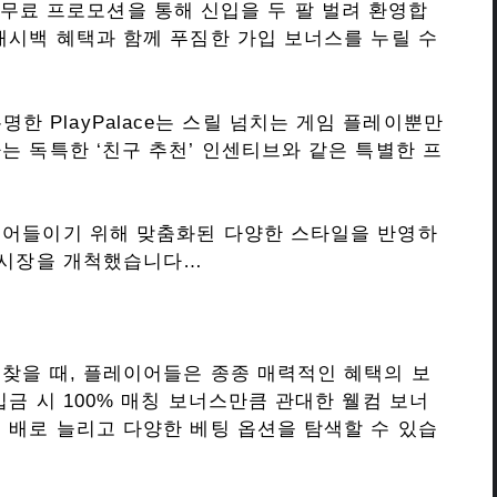
높은 무료 프로모션을 통해 신입을 두 팔 벌려 환영합
캐시백 혜택과 함께 푸짐한 가입 보너스를 누릴 수
로 유명한 PlayPalace는 스릴 넘치는 게임 플레이뿐만
는 독특한 ‘친구 추천’ 인센티브와 같은 특별한 프
끌어들이기 위해 맞춤화된 다양한 스타일을 반영하
새 시장을 개척했습니다…
찾을 때, 플레이어들은 종종 매력적인 혜택의 보
금 시 100% 매칭 보너스만큼 관대한 웰컴 보너
 배로 늘리고 다양한 베팅 옵션을 탐색할 수 있습