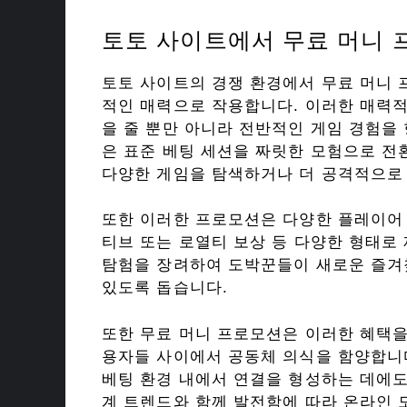
토토 사이트에서 무료 머니 
토토 사이트의 경쟁 환경에서 무료 머니
적인 매력으로 작용합니다. 이러한 매력
을 줄 뿐만 아니라 전반적인 게임 경험을
은 표준 베팅 세션을 짜릿한 모험으로 전
다양한 게임을 탐색하거나 더 공격적으로 
또한 이러한 프로모션은 다양한 플레이어 
티브 또는 로열티 보상 등 다양한 형태로
탐험을 장려하여 도박꾼들이 새로운 즐겨
있도록 돕습니다.
또한 무료 머니 프로모션은 이러한 혜택을
용자들 사이에서 공동체 의식을 함양합니다
베팅 환경 내에서 연결을 형성하는 데에도
계 트렌드와 함께 발전함에 따라 온라인 