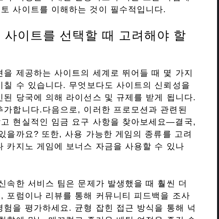
토토 사이트를 이해하는 것이 필수적입니다.
 사이트를 선택할 때 고려해야 할
션을 제공하는 사이트의 세계로 뛰어들 때 몇 가지
미칠 수 있습니다. 무엇보다도 사이트의 신뢰성을
인된 당국에 의해 라이선스 및 규제를 받게 됩니다.
 추가합니다.다음으로, 이러한 프로모션과 관련된
않고 현실적인 임금 요구 사항을 찾아보세요—결국,
있을까요? 또한, 사용 가능한 게임의 종류를 고려
나 카지노 게임에 보너스 자금을 사용할 수 있나
 신속한 서비스 팀은 문제가 발생했을 때 훨씬 더
, 포럼이나 리뷰를 통해 커뮤니티 피드백을 조사
경험을 평가하세요. 균형 잡힌 접근 방식을 통해 넉