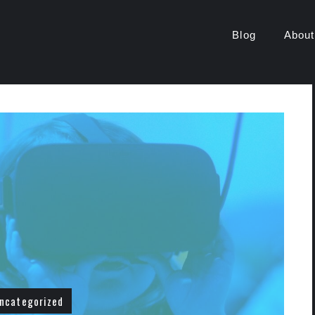
r
Blog
About
ncategorized