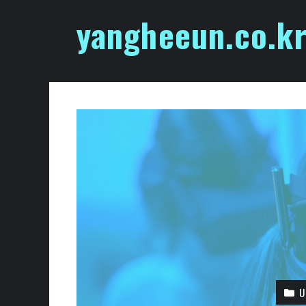
Skip
yangheeun.co.k
to
content
U