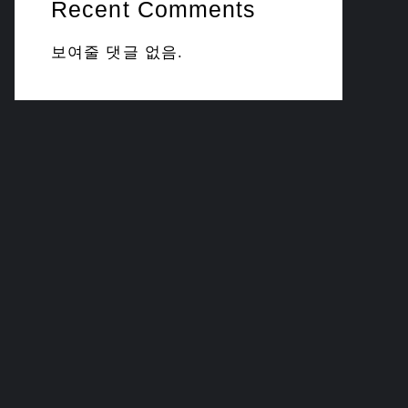
Recent Comments
보여줄 댓글 없음.