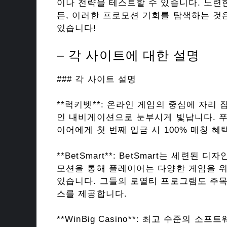
이나 전략을 테스트할 수 있습니다. 노련
든, 이러한 프로모션 기회를 탐색하는 것
있습니다!
– 각 사이트에 대한 설명
### 각 사이트 설명
**럭키벳**: 온라인 게임의 중심에 자
인 내비게이션으로 눈부시게 빛납니다. 푸
이어에게 첫 번째 입금 시 100% 매칭 
**BetSmart**: BetSmart는 세련
모션을 통해 플레이어는 다양한 게임을 위
있습니다. 그들의 로열티 프로그램도 주목
스를 제공합니다.
**WinBig Casino**: 최고 수준의