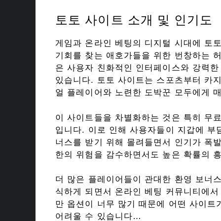
토토 사이트 소개 및 인기도
게임과 온라인 베팅의 디지털 시대에 토
기회를 찾는 애호가들을 위한 번창하는 
은 사용자 친화적인 인터페이스와 강력한
있습니다. 토토 사이트는 스포츠부터 카지
얼 플레이어와 노련한 도박꾼 모두에게 
이 사이트들을 차별화하는 것은 특히 무
입니다. 이로 인해 사용자들이 지갑에 부
너스를 받기 위해 몰려들면서 인기가 폭발
한의 위험을 감수하면서도 높은 확률의 
더 많은 플레이어들이 관대한 환영 보너스
식하게 되면서 온라인 베팅 커뮤니티에서 
만 옵션이 너무 많기 때문에 어떤 사이트
어려울 수 있습니다…