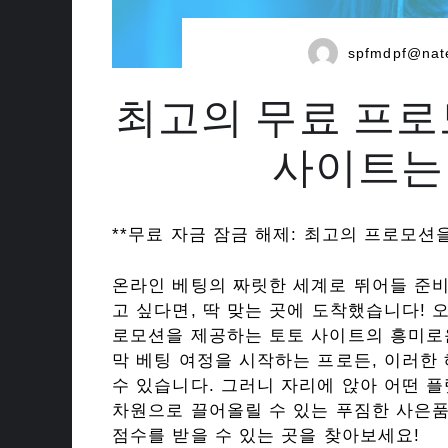
spfmdpf@nat
최고의 무료 프로
사이트는
**무료 자금 잠금 해제: 최고의 프로모션
온라인 베팅의 짜릿한 세계로 뛰어들 준
고 싶다면, 딱 맞는 곳에 도착했습니다! 
로모션을 제공하는 토토 사이트의 흥미로
막 베팅 여정을 시작하는 프로든, 이러한
수 있습니다. 그러니 자리에 앉아 어떤 
차원으로 끌어올릴 수 있는 푸짐한 사은
점수를 받을 수 있는 곳을 찾아보세요!