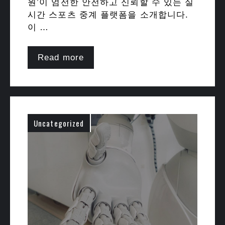
원’이 엄선한 안전하고 신뢰할 수 있는 실
시간 스포츠 중계 플랫폼을 소개합니다.
이 …
Read more
Uncategorized