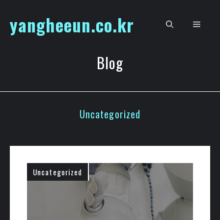
Skip
yangheeun.co.kr
to
Men
content
Blog
Uncategorized
Uncategorized