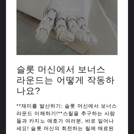
슬롯 머신에서 보너스
라운드는 어떻게 작동하
나요?
**재미를 발산하기: 슬롯 머신에서 보너스
라운드 이해하기!**스릴을 추구하는 사람
들과 카지노 애호가 여러분, 바로 일어나
세요! 슬롯 머신의 회전하는 릴에 매료된