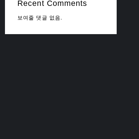
Recent Comments
보여줄 댓글 없음.