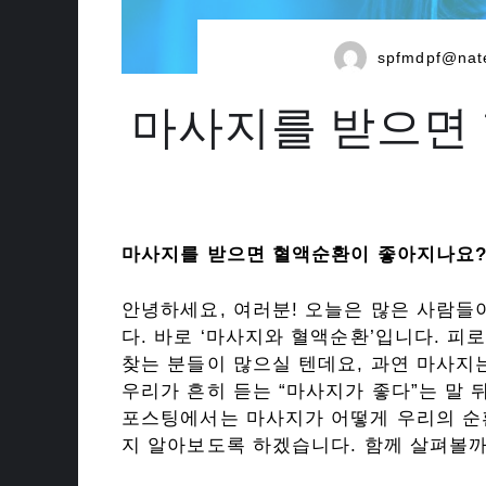
spfmdpf@nat
마사지를 받으면
마사지를 받으면 혈액순환이 좋아지나요
안녕하세요, 여러분! 오늘은 많은 사람
다. 바로 ‘마사지와 혈액순환’입니다. 
찾는 분들이 많으실 텐데요, 과연 마사지
우리가 흔히 듣는 “마사지가 좋다”는 말
포스팅에서는 마사지가 어떻게 우리의 순
지 알아보도록 하겠습니다. 함께 살펴볼까