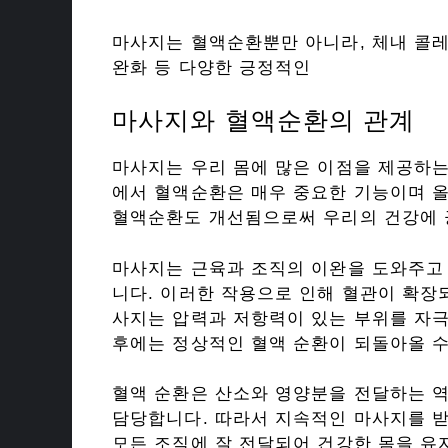
마사지는 혈액순환뿐만 아니라, 체내 콜
완화 등 다양한 긍정적인
마사지와 혈액순환의 관계
마사지는 우리 몸에 많은 이점을 제공하는
에서 혈액순환은 매우 중요한 기능이며 
혈액순환도 개선됨으로써 우리의 건강에 
마사지는 근육과 조직의 이완을 도와주고
니다. 이러한 작용으로 인해 혈관이 확장
사지는 압력과 저항력이 있는 부위를 자
후에는 정상적인 혈액 순환이 되돌아올 수
혈액 순환은 산소와 영양분을 전달하는 
담당합니다. 따라서 지속적인 마사지를 
모든 조직에 잘 전달되어 건강한 몸을 유