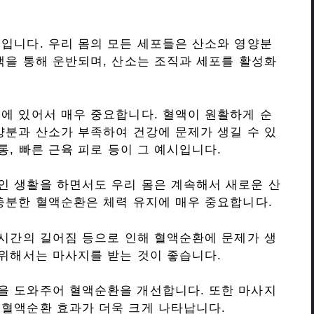
입니다. 우리 몸의 모든 세포들은 산소와 영양분
액을 통해 운반되며, 산소는 조직과 세포를 활성화
에 있어서 매우 중요합니다. 혈액이 원활하게 순
양분과 산소가 부족하여 건강에 문제가 생길 수 있
통, 빠른 근육 피로 등이 그 예시입니다.
인 생활을 하면서도 우리 몸은 계속해서 새로운 산
충분한 혈액순환은 체력 유지에 매우 중요합니다.
 시간의 길어짐 등으로 인해 혈액순환에 문제가 생
 위해서는 마사지를 받는 것이 좋습니다.
을 도와주어 혈액순환을 개선합니다. 또한 마사지
 혈액순환 효과가 더욱 크게 나타납니다.