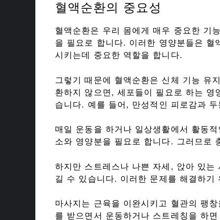
혈액순환의 중요성
혈액순환은 우리 몸에게 매우 중요한 기능
을 필요로 합니다. 이러한 영양분들은 혈
시키는데 중요한 역할을 합니다.
그렇기 때문에 혈액순환은 신체 기능 유지
환하지 않으면, 세포들이 필요로 하는 영
습니다. 예를 들어, 만성적인 피로감과 두
매일 운동을 하거나 일상생활에서 활동적
소와 영양분을 필요로 합니다. 그러므로 
하지만 스트레스나 나쁜 자세, 앉아 있는
길 수 있습니다. 이러한 문제를 해결하기
마사지는 근육을 이완시키고 혈관의 팽창
를 받으면서 운동하거나 스트레칭을 하면