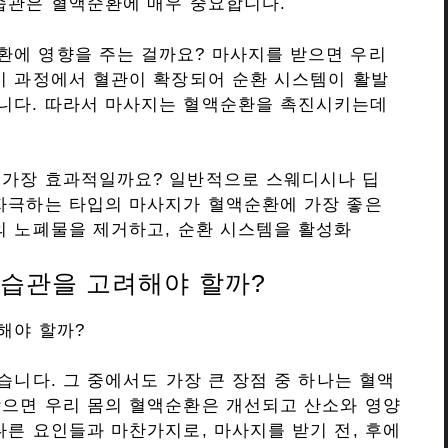
습관은 혈액순환에 매우 중요합니다.
환에 영향을 주는 걸까요? 마사지를 받으면 우리
이 과정에서 혈관이 확장되어 순환 시스템이 활발
니다. 따라서 마사지는 혈액순환을 촉진시키는데
 가장 효과적일까요? 일반적으로 스웨디시나 딥
 자극하는 타입의 마사지가 혈액순환에 가장 좋은
의 노폐물을 제거하고, 순환 시스템을 활성화
 습관을 고려해야 할까?
해야 할까?
습니다. 그 중에서도 가장 큰 장점 중 하나는 혈액
받으면 우리 몸의 혈액순환은 개선되고 산소와 영양
다른 요인들과 마찬가지로, 마사지를 받기 전, 후에