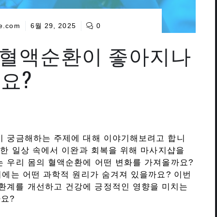
e.com
6월 29, 2025
0
 혈액순환이 좋아지나
요?
?
들이 궁금해하는 주제에 대해 이야기해보려고 합니
피로한 일상 속에서 이완과 회복을 위해 마사지샵을
는 우리 몸의 혈액순환에 어떤 변화를 가져올까요?
 뒤에는 어떤 과학적 원리가 숨겨져 있을까요? 이번
환계를 개선하고 건강에 긍정적인 영향을 미치는
요?