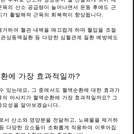
근육의 산소 공급량이 늘어나면서 운동 후에도 근
비가 활발해져 근육의 회복력이 향상됩니다.
제거하여 혈관 내벽을 매끄럽게 하며 혈압을 조절
, 관상동맥질환 등 다양한 심혈관계 질환 예방에도
환에 가장 효과적일까?
 수 있는데요, 그 중에서도 혈액순환에 대한 효과가
류의 마사지가 혈액순환에 가장 효과적일까요? 그
 중요성을 알아보겠습니다.
로서 산소와 영양분을 전달하고, 노폐물을 제거하
액 등 다양한 요소들이 조화롭게 작용하여 이루어집