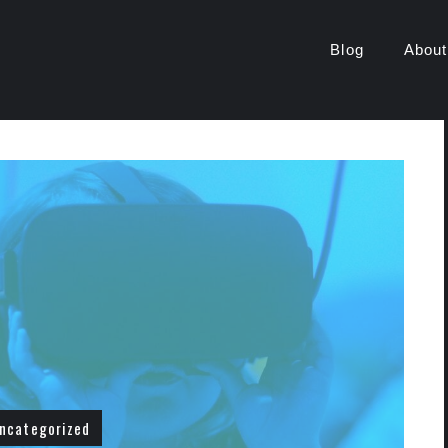
r
Blog
About
ncategorized