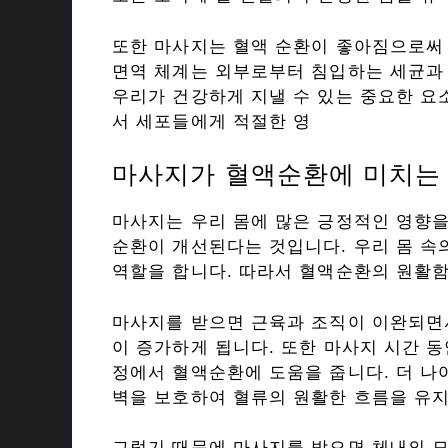
또한 마사지는 혈액 순환이 좋아짐으로써
면역 체계는 외부로부터 침입하는 세균과
우리가 건강하게 지낼 수 있는 중요한 요
서 세포들에게 적절한 영
마사지가 혈액순환에 미치는
마사지는 우리 몸에 많은 긍정적인 영향을
순환이 개선된다는 것입니다. 우리 몸 속
역할을 합니다. 따라서 혈액순환의 원활함
마사지를 받으면 근육과 조직이 이완되면
이 증가하게 됩니다. 또한 마사지 시간 
정에서 혈액순환에 도움을 줍니다. 더 나
벽을 보호하여 혈류의 원활한 흐름을 유
그렇기 때문에 마사지를 받으면 체내의 모