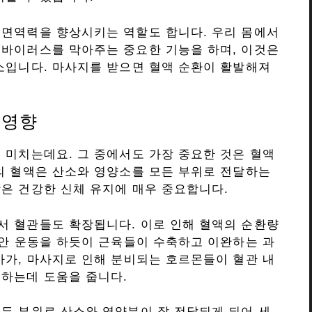
 면역력을 향상시키는 역할도 합니다. 우리 몸에서
 바이러스를 막아주는 중요한 기능을 하며, 이것은
소입니다. 마사지를 받으면 혈액 순환이 활발해져
 영향
 미치는데요. 그 중에서도 가장 중요한 것은 혈액
의 혈액은 산소와 영양소를 모든 부위로 전달하는
은 건강한 신체 유지에 매우 중요합니다.
서 혈관들도 확장됩니다. 이로 인해 혈액의 순환량
동안 운동을 하듯이 근육들이 수축하고 이완하는 과
아가, 마사지로 인해 분비되는 호르몬들이 혈관 내
지하는데 도움을 줍니다.
든 부위로 산소와 영양분이 잘 전달되게 되어 세