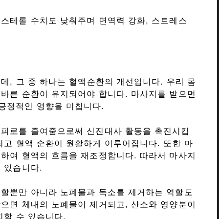
레스테롤 수치도 낮춰주며 면역력 강화, 스트레스
데, 그 중 하나는 혈액순환의 개선입니다. 우리 몸
올바른 순환이 유지되어야 합니다. 마사지를 받으면
긍정적인 영향을 미칩니다.
 피로를 줄여줌으로써 신진대사 활동을 촉진시킵
되고 혈액 순환이 원활하게 이루어집니다. 또한 마
극하여 혈액의 흐름을 재조정합니다. 따라서 마사지
 있습니다.
역할뿐만 아니라 노폐물과 독소를 제거하는 역할도
받으면 체내의 노폐물이 제거되고, 산소와 영양분이
지할 수 있습니다.