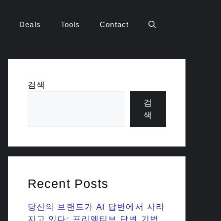
Deals
Tools
Contact
검색
검
색
Recent Posts
당신의 브랜드가 AI 답변에서 사라
지고 있다: 프리엠티브 답변 기법