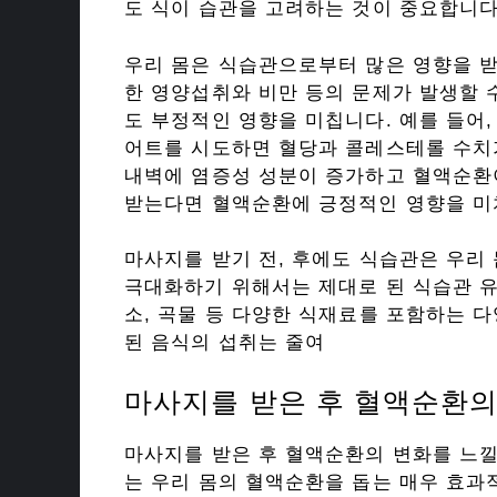
도 식이 습관을 고려하는 것이 중요합니다
우리 몸은 식습관으로부터 많은 영향을 
한 영양섭취와 비만 등의 문제가 발생할 
도 부정적인 영향을 미칩니다. 예를 들어
어트를 시도하면 혈당과 콜레스테롤 수
내벽에 염증성 성분이 증가하고 혈액순환
받는다면 혈액순환에 긍정적인 영향을 미
마사지를 받기 전, 후에도 식습관은 우리
극대화하기 위해서는 제대로 된 식습관 유
소, 곡물 등 다양한 식재료를 포함하는 
된 음식의 섭취는 줄여
마사지를 받은 후 혈액순환의
마사지를 받은 후 혈액순환의 변화를 느낄
는 우리 몸의 혈액순환을 돕는 매우 효과