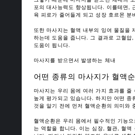
포의 대사능력도 향상됩니다. 이를테면, 
육 피로가 줄어들게 되고 성장 호르몬 분
또한 마사지는 혈액 내부의 잉여 물질을 
하는데 도움을 줍니다. 그 결과로 고혈압
도움이 됩니다.
마사지를 받으면서 발생하는 체내
어떤 종류의 마사지가 혈액순
마사지는 우리 몸에 여러 가지 효과를 줄
높게 평가되고 있습니다. 하지만 어떤 종
것을 알기 전에 먼저 혈액순환의 의미와
혈액순환은 우리 몸에서 필수적인 기능으
는 역할을 합니다. 이는 심장, 혈관, 혈