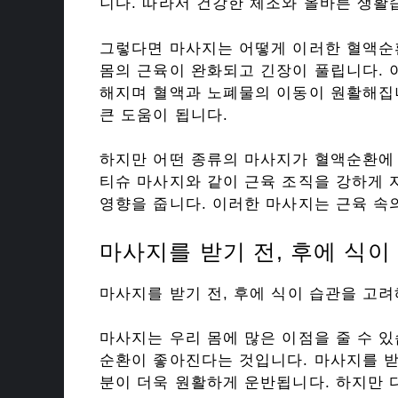
니다. 따라서 건강한 체조와 올바른 생활
그렇다면 마사지는 어떻게 이러한 혈액순
몸의 근육이 완화되고 긴장이 풀립니다. 
해지며 혈액과 노폐물의 이동이 원활해집
큰 도움이 됩니다.
하지만 어떤 종류의 마사지가 혈액순환에
티슈 마사지와 같이 근육 조직을 강하게
영향을 줍니다. 이러한 마사지는 근육 속
마사지를 받기 전, 후에 식이
마사지를 받기 전, 후에 식이 습관을 고려
마사지는 우리 몸에 많은 이점을 줄 수 있
순환이 좋아진다는 것입니다. 마사지를 
분이 더욱 원활하게 운반됩니다. 하지만 