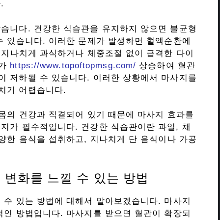
.
받습니다. 건강한 식습관을 유지하지 않으면 불균형
수 있습니다. 이러한 문제가 발생하면 혈액순환에
, 지나치게 과식하거나 체중조절 없이 급격한 다이
치가
https://www.topoftopmsg.com/
상승하여 혈관
이 저하될 수 있습니다. 이러한 상황에서 마사지를
치기 어렵습니다.
 몸의 건강과 직결되어 있기 때문에 마사지 효과를
지가 필수적입니다. 건강한 식습관이란 과일, 채
다양한 음식을 섭취하고, 지나치게 단 음식이나 가공
 변화를 느낄 수 있는 방법
 수 있는 방법에 대해서 알아보겠습니다. 마사지
적인 방법입니다. 마사지를 받으면 혈관이 확장되