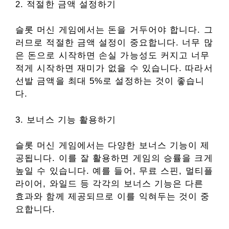
2. 적절한 금액 설정하기
슬롯 머신 게임에서는 돈을 거두어야 합니다. 그
러므로 적절한 금액 설정이 중요합니다. 너무 많
은 돈으로 시작하면 손실 가능성도 커지고 너무
적게 시작하면 재미가 없을 수 있습니다. 따라서
선발 금액을 최대 5%로 설정하는 것이 좋습니
다.
3. 보너스 기능 활용하기
슬롯 머신 게임에서는 다양한 보너스 기능이 제
공됩니다. 이를 잘 활용하면 게임의 승률을 크게
높일 수 있습니다. 예를 들어, 무료 스핀, 멀티플
라이어, 와일드 등 각각의 보너스 기능은 다른
효과와 함께 제공되므로 이를 익혀두는 것이 중
요합니다.