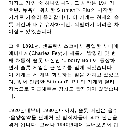
카지노 게임 중 하나입니다. 그 시작은 19세기
후반, 뉴욕에 위치한 Sittman과 Pitt의 제작한
기계로 거슬러 올라갑니다. 이 기계는 현재의 슬
롯 머신과 매우 유사하지만, 식별하기 어려운 차
이점도 있었습니다.
그 후 1891년, 샌프란시스코에서 동일한 시대에
에바네저(Charles Fey)가 새롭게 발명한 첫 번
째 차동식 슬롯 머신인 ‘Liberty Bell’이 등장하
면서 슬롯 게임은 큰 인기를 얻게 되었습니다.
이 기계는 세 개의 회전하는 휠을 가지고 있었으
며, 앞서 언급한 Sittman과 Pitt의 기계와 달리
자동으로 지급해주는 장치도 탑재되어 있었습니
다.
1920년대부터 1930년대까지, 슬롯 머신은 음주
·음양성약물 판매처 및 범죄자들에 의해 난관을
겪게 됩니다. 그러나 1940년대에 들어오면서 법