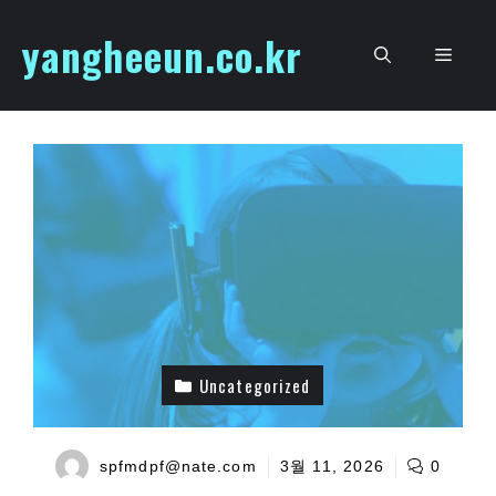
Skip
yangheeun.co.kr
to
Men
content
Uncategorized
spfmdpf@nate.com
3월 11, 2026
0