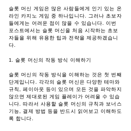
슬롯 머신 게임은 많은 사람들에게 인기 있는 온
라인 카지노 게임 중 하나입니다. 그러나 초보자
들에게는 어려운 점이 많을 수 있습니다. 이번
포스트에서는 슬롯 머신을 처음 시작하는 초보
자들을 위해 유용한 팁과 전략을 제공하겠습니
다.
1. 슬롯 머신의 작동 방식 이해하기
슬롯 머신의 작동 방식을 이해하는 것은 첫 번째
단계입니다. 각각의 슬롯 머신은 다양한 테마와
규칙, 페이아웃 등이 있으며 모든 것을 파악하지
않으면 제대로된 게임 플레이가 어려울 수 있습
니다. 따라서 사용할 슬롯 머신의 규칙과 보너스
기능, 결제 방법 등을 반드시 읽어보고 이해하도
록 합니다.