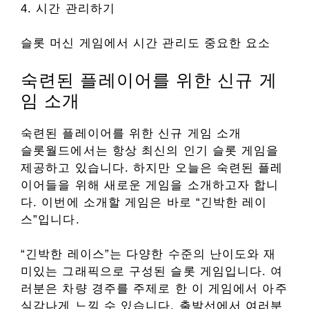
4. 시간 관리하기
슬롯 머신 게임에서 시간 관리도 중요한 요소
숙련된 플레이어를 위한 신규 게
임 소개
숙련된 플레이어를 위한 신규 게임 소개
슬롯월드에서는 항상 최신의 인기 슬롯 게임을
제공하고 있습니다. 하지만 오늘은 숙련된 플레
이어들을 위해 새로운 게임을 소개하고자 합니
다. 이번에 소개할 게임은 바로 “긴박한 레이
스”입니다.
“긴박한 레이스”는 다양한 수준의 난이도와 재
미있는 그래픽으로 구성된 슬롯 게임입니다. 여
러분은 차량 경주를 주제로 한 이 게임에서 아주
실감나게 느낄 수 있습니다. 출발선에서 여러분