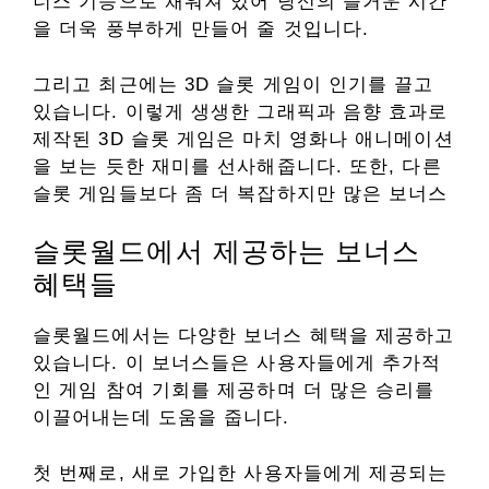
너스 기능으로 채워져 있어 당신의 즐거운 시간
을 더욱 풍부하게 만들어 줄 것입니다.
그리고 최근에는 3D 슬롯 게임이 인기를 끌고
있습니다. 이렇게 생생한 그래픽과 음향 효과로
제작된 3D 슬롯 게임은 마치 영화나 애니메이션
을 보는 듯한 재미를 선사해줍니다. 또한, 다른
슬롯 게임들보다 좀 더 복잡하지만 많은 보너스
슬롯월드에서 제공하는 보너스
혜택들
슬롯월드에서는 다양한 보너스 혜택을 제공하고
있습니다. 이 보너스들은 사용자들에게 추가적
인 게임 참여 기회를 제공하며 더 많은 승리를
이끌어내는데 도움을 줍니다.
첫 번째로, 새로 가입한 사용자들에게 제공되는