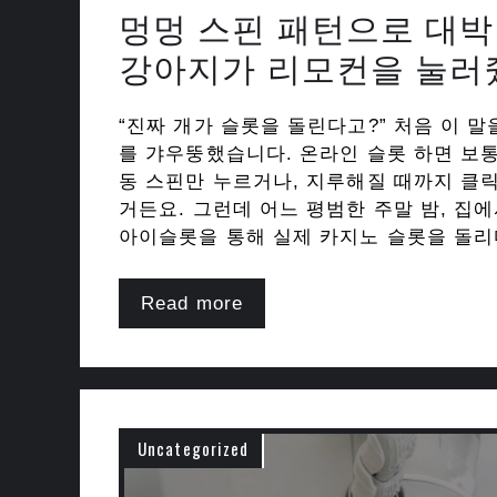
멍멍 스핀 패턴으로 대박 
강아지가 리모컨을 눌러
“진짜 개가 슬롯을 돌린다고?” 처음 이 말
를 갸우뚱했습니다. 온라인 슬롯 하면 보통
동 스핀만 누르거나, 지루해질 때까지 클
거든요. 그런데 어느 평범한 주말 밤, 집
아이슬롯을 통해 실제 카지노 슬롯을 돌리
Read more
Uncategorized