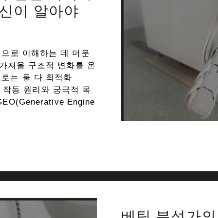
당신이 알아야
념으로 이해하는 데 머문
 가져올 구조적 변화를 온
으로는 둘 다 최적화
 그 작동 원리와 궁극적 목
Generative Engine
베팅 분석가의