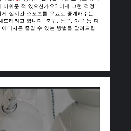
서 아쉬운 적 있으신가요? 이제 그런 걱정
에게 실시간 스포츠를 무료로 중계해주는
드리려고 합니다. 축구, 농구, 야구 등 다
 어디서든 즐길 수 있는 방법을 알려드릴