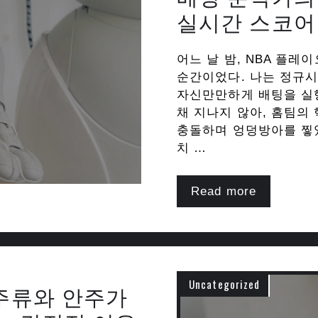
실시간 스코어
어느 날 밤, NBA 플레
순간이었다. 나는 정규
자신만만하게 배팅을 실행
채 지나지 않아, 홈팀의
충돌하며 엉덩방아를 찧었
치 …
Read more
Uncategorized
 주류와 안주가