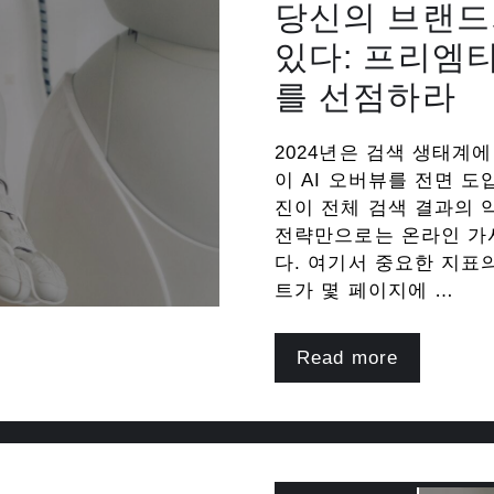
당신의 브랜드
있다: 프리엠티
를 선점하라
2024년은 검색 생태계
이 AI 오버뷰를 전면 도입하
진이 전체 검색 결과의 약
전략만으로는 온라인 가
다. 여기서 중요한 지표
트가 몇 페이지에 …
Read more