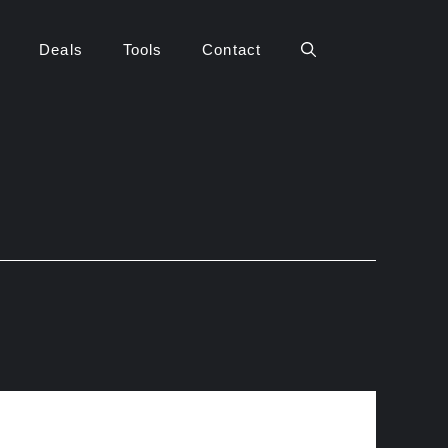
Deals
Tools
Contact