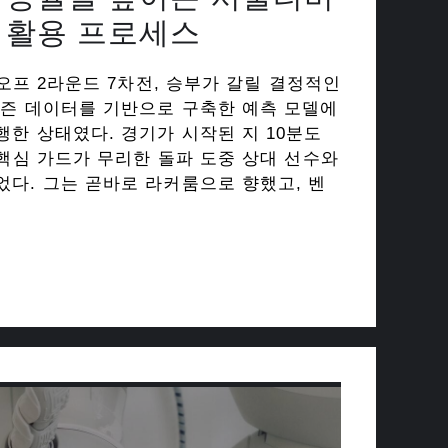
 활용 프로세스
이오프 2라운드 7차전, 승부가 갈릴 결정적인
시즌 데이터를 기반으로 구축한 예측 모델에
한 상태였다. 경기가 시작된 지 10분도
 핵심 가드가 무리한 돌파 도중 상대 선수와
다. 그는 곧바로 라커룸으로 향했고, 벤