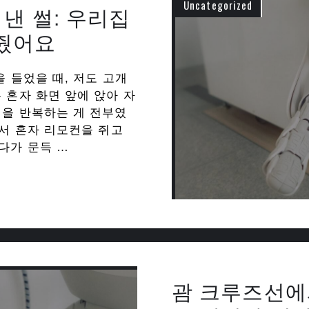
Uncategorized
낸 썰: 우리집
줬어요
을 들었을 때, 저도 고개
 혼자 화면 앞에 앉아 자
릭을 반복하는 게 전부였
에서 혼자 리모컨을 쥐고
다가 문득 …
괌 크루즈선에서