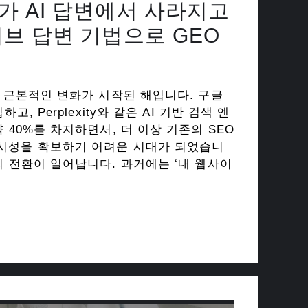
가 AI 답변에서 사라지고
브 답변 기법으로 GEO
에 근본적인 변화가 시작된 해입니다. 구글
고, Perplexity와 같은 AI 기반 검색 엔
 40%를 차지하면서, 더 이상 기존의 SEO
시성을 확보하기 어려운 시대가 되었습니
의 전환이 일어납니다. 과거에는 ‘내 웹사이