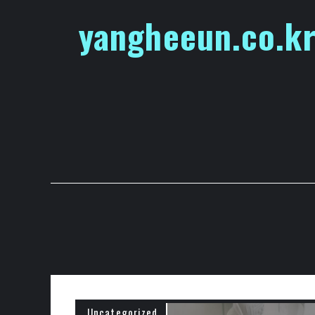
Skip
yangheeun.co.k
to
content
Uncategorized