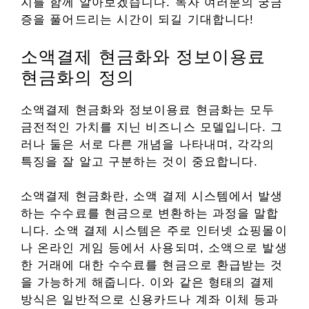
지를 함께 알아보겠습니다. 독자 여러분의 궁금
증을 풀어드리는 시간이 되길 기대합니다!
소액결제 현금화와 정보이용료
현금화의 정의
소액결제 현금화와 정보이용료 현금화는 모두
금전적인 가치를 지닌 비즈니스 모델입니다. 그
러나 둘은 서로 다른 개념을 나타내며, 각각의
특징을 잘 알고 구분하는 것이 중요합니다.
소액결제 현금화란, 소액 결제 시스템에서 발생
하는 수수료를 현금으로 변환하는 과정을 말합
니다. 소액 결제 시스템은 주로 인터넷 쇼핑몰이
나 온라인 게임 등에서 사용되며, 소액으로 발생
한 거래에 대한 수수료를 현금으로 환급받는 것
을 가능하게 해줍니다. 이와 같은 형태의 결제
방식은 일반적으로 신용카드나 계좌 이체 등과