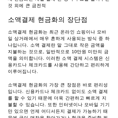
것 외에 큰 금전적
소액결제 현금화의 장단점
소액결제 현금화는 최근 온라인 쇼핑이나 모바
일 상거래에서 매우 흔하게 사용되는 방식 중 하
나입니다. 소액 결제란 말 그대로 작은 금액을
지불하는 것으로, 일반적으로 10만원 미만의 금
액을 의미합니다. 이러한 소액 결제 시스템은 신
용카드나 체크카드를 사용해 간단하고 편리하게
이루어집니다.
소액결제 현금화의 가장 큰 장점은 바로 편리성
입니다. 신용카드나 체크카드 없이도 소액 결제
를 할 수 있기 때문에 더욱 간편하고 빠르게 지
불할 수 있습니다. 또한 인터넷이나 모바일 기기
만 있으면 언제 어디서든지 결제가 가능하기 때
문에 굳이 매장을 찾아가거나 현금을 준비할 필