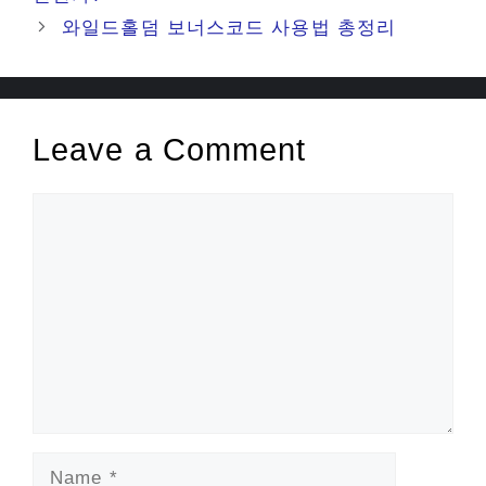
와일드홀덤 보너스코드 사용법 총정리
Leave a Comment
Comment
Name