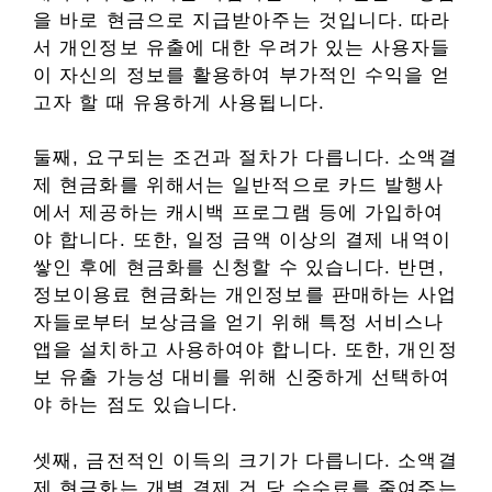
을 바로 현금으로 지급받아주는 것입니다. 따라
서 개인정보 유출에 대한 우려가 있는 사용자들
이 자신의 정보를 활용하여 부가적인 수익을 얻
고자 할 때 유용하게 사용됩니다.
둘째, 요구되는 조건과 절차가 다릅니다. 소액결
제 현금화를 위해서는 일반적으로 카드 발행사
에서 제공하는 캐시백 프로그램 등에 가입하여
야 합니다. 또한, 일정 금액 이상의 결제 내역이
쌓인 후에 현금화를 신청할 수 있습니다. 반면,
정보이용료 현금화는 개인정보를 판매하는 사업
자들로부터 보상금을 얻기 위해 특정 서비스나
앱을 설치하고 사용하여야 합니다. 또한, 개인정
보 유출 가능성 대비를 위해 신중하게 선택하여
야 하는 점도 있습니다.
셋째, 금전적인 이득의 크기가 다릅니다. 소액결
제 현금화는 개별 결제 건 당 수수료를 줄여주는