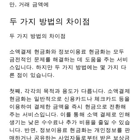
만, 거래 금액에
두 가지 방법의 차이점
두 가지 방법의 차이점
소액결제 현금화와 정보이용료 현금화는 모두
금전적인 문제를 해결하는 데 도움을 주는 서비
스입니다. 하지만 두 가지 방법에는 몇 가지 다
른 점이 있습니다.
첫째, 각각의 목적과 용도가 다릅니다. 소액결제
현금화는 일반적으로 신용카드나 체크카드 등을
이용하여 결제한 금액을 즉시 현금으로 전환해
주는 서비스입니다. 이를 통해 소액 결제로 인해
생기는 낮은 수수료나 추가 비용을 줄일 수 있습
니다. 반면, 정보이용료 현금화는 개인정보를 판
매하거나 공유하는 사업자들로부터 받은 보상금