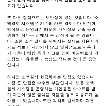
요가 없습니다.
또 다른 장점으로는 보안성이 있는 것입니다. 소
액결제 시스템은 기존의 카드 결제보다 안전한
방식으로 운영되기 때문에 개인정보 유출 등의
위험이 적다는 점에서 큰 장점이 될 수 있습니
다. 또한 소액 결제를 위해서는 실제로 사용자의
카드 정보가 저장되지 않고 일회성으로 사용되
기 때문에 해킹 등의 사고로 인해 비밀번호나 카
드정보가 유출될 가능성도 적다는 것이 큰 장점
입니다.
하지만 소액결제 현금화에는 단점도 있습니다.
가장 큰 단점은 수수료 부담입니다. 보통 소액
결제 시스템을 운영하는 기업들은 수수료를 받
기 때문에 많은 금액을 지불할 경우 이용료가 높
아질 수 있습니다. 또한 각각의 업체마다 다른