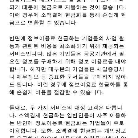
되기 때문에 현금으로 지불하는 것이 좋습니다.
이런 경우에 소액결제 현금화를 통해 손쉽게 현
금으로 변환할 수 있습니다.
반면에 정보이용료 현금화는 기업들의 사업 활
동과 관련된 비용을 최소화하기 위해 제공되는
서비스입니다. 많은 기업들은 공공기관에서 필
요한 정보를 구매하기 위해 정보 이용료를 내야
합니다. 하지만 대부분의 기업들은 세일증명서
나 재무정보 등 중요한 문서들을 구매하지 않아
도 됩니다. 이런 경우에 정보이용료 현금화를 통
해 손쉽게 비용을 절감할 수 있습니다.
둘째로, 두 가지 서비스의 대상 고객은 다릅니
다. 소액결제 현금화는 일반인들이 자주 이용하
는 반면에 정보이용료 현금화는 기업들이 주로
이용합니다. 또한, 소액결제 현금화는 개인정보