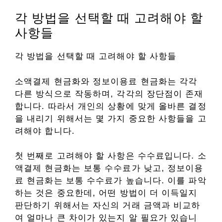
각 방법을 선택할 때 고려해야 할
사항들
각 방법을 선택할 때 고려해야 할 사항들
소액결제 현금화와 정보이용료 현금화는 각각
다른 방식으로 작동하며, 각각의 장단점이 존재
합니다. 따라서 개인의 상황에 맞게 올바른 결정
을 내리기 위해서는 몇 가지 중요한 사항들을 고
려해야 합니다.
첫 번째로 고려해야 할 사항은 수수료입니다. 소
액결제 현금화는 보통 수수료가 낮고, 정보이용
료 현금화는 보통 수수료가 높습니다. 이를 파악
하는 것은 중요한데, 어떤 방법이 더 이득일지
판단하기 위해서는 자신의 거래 금액과 비교하
여 얼마나 큰 차이가 있는지 알 필요가 있습니