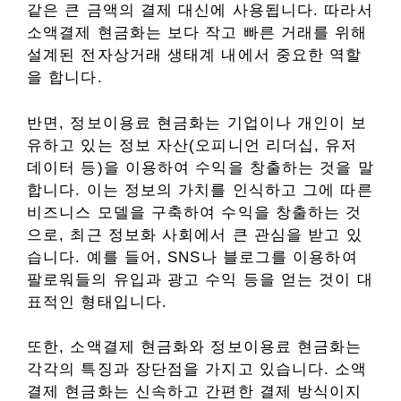
같은 큰 금액의 결제 대신에 사용됩니다. 따라서
소액결제 현금화는 보다 작고 빠른 거래를 위해
설계된 전자상거래 생태계 내에서 중요한 역할
을 합니다.
반면, 정보이용료 현금화는 기업이나 개인이 보
유하고 있는 정보 자산(오피니언 리더십, 유저
데이터 등)을 이용하여 수익을 창출하는 것을 말
합니다. 이는 정보의 가치를 인식하고 그에 따른
비즈니스 모델을 구축하여 수익을 창출하는 것
으로, 최근 정보화 사회에서 큰 관심을 받고 있
습니다. 예를 들어, SNS나 블로그를 이용하여
팔로워들의 유입과 광고 수익 등을 얻는 것이 대
표적인 형태입니다.
또한, 소액결제 현금화와 정보이용료 현금화는
각각의 특징과 장단점을 가지고 있습니다. 소액
결제 현금화는 신속하고 간편한 결제 방식이지