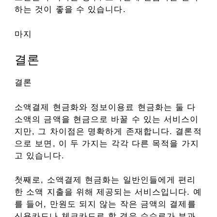
하는 것이 좋을 수 있습니다.
마지
결론
결론
소액결제 현금화와 정보이용료 현금화는 둘 다
소액의 금액을 현금으로 바꿀 수 있는 서비스이
지만, 그 차이점은 명확하게 존재합니다. 결론적
으로 보면, 이 두 가지는 각각 다른 목적을 가지
고 있습니다.
첫째로, 소액결제 현금화는 일반인들에게 편리
한 소액 지출을 위해 제공되는 서비스입니다. 예
를 들어, 만원도 되지 않는 작은 금액의 결제를
신용카드나 체크카드로 할 경우 수수료가 부과