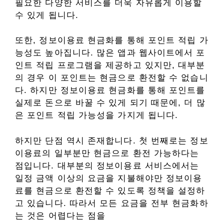
필요한 다양한 서비스를 더욱 자유롭게 이용할
수 있게 됩니다.
또한, 정보이용료 현금화를 통해 포인트 적립 가
능성도 높아집니다. 많은 앱과 웹사이트에서 포
인트 적립 프로그램을 제공하고 있지만, 대부분
의 경우 이 포인트는 현금으로 환전할 수 없습니
다. 하지만 정보이용료 현금화를 통해 포인트를
실제로 돈으로 바꿀 수 있게 되기 때문에, 더 많
은 포인트 적립 가능성을 가지게 됩니다.
하지만 단점 역시 존재합니다. 첫 번째로는 정보
이용료의 일부분만 현금으로 환전 가능하다는
점입니다. 대부분의 정보이용료 서비스에서는
일정 금액 이상의 요금을 지불해야만 정보이용
료를 현금으로 환전할 수 있도록 정책을 설정하
고 있습니다. 따라서 모든 요금을 전부 현금화하
는 것은 어렵다는 점을