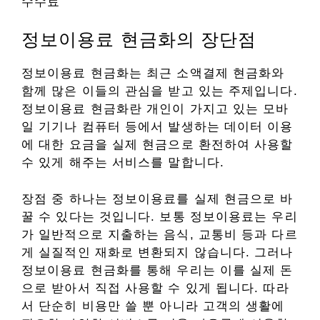
수수료
정보이용료 현금화의 장단점
정보이용료 현금화는 최근 소액결제 현금화와
함께 많은 이들의 관심을 받고 있는 주제입니다.
정보이용료 현금화란 개인이 가지고 있는 모바
일 기기나 컴퓨터 등에서 발생하는 데이터 이용
에 대한 요금을 실제 현금으로 환전하여 사용할
수 있게 해주는 서비스를 말합니다.
장점 중 하나는 정보이용료를 실제 현금으로 바
꿀 수 있다는 것입니다. 보통 정보이용료는 우리
가 일반적으로 지출하는 음식, 교통비 등과 다르
게 실질적인 재화로 변환되지 않습니다. 그러나
정보이용료 현금화를 통해 우리는 이를 실제 돈
으로 받아서 직접 사용할 수 있게 됩니다. 따라
서 단순히 비용만 쓸 뿐 아니라 고객의 생활에