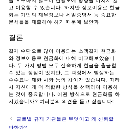
를 요구하지 않으며 신용도에 영향을 미치지 않
고 이용할 수 있습니다. 하지만 정보이용료 현금
화는 기업의 재무정보나 세일증명서 등 중요한
문서들을 제출해야 하기 때문에 보안과
결론
결제 수단으로 많이 이용되는 소액결제 현금화
와 정보이용료 현금화에 대해 비교해보았습니
다. 두 가지 방법 모두 신속하게 현금을 출금할
수 있는 장점이 있지만, 그 과정에서 발생하는
수수료나 제한 사항 등의 차이가 있습니다. 따라
서 자신에게 더 적합한 방식을 선택하여 이용하
는 것이 중요합니다. 어떤 방식으로 현금화를 하
시겠습니까? 여러분의 의견을 듣고 싶습니다!
글로벌 규제 기관들은 무엇이고 왜 신뢰할
만한가?