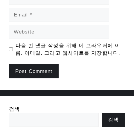
Email
Website
다음 번 댓글 작성을 위해 이 브라우저에 이
름, 이메일, 그리고 웹사이트를 저장합니다.
검색
검색