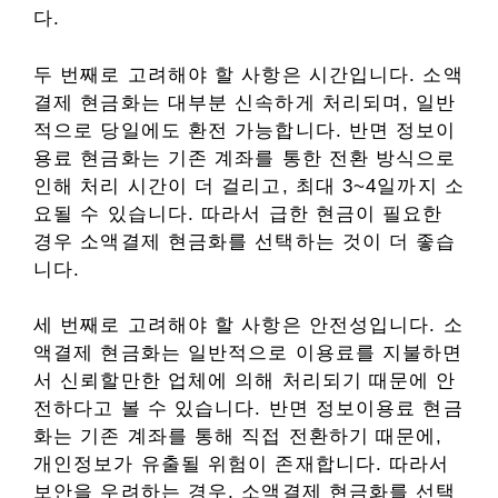
다.
두 번째로 고려해야 할 사항은 시간입니다. 소액
결제 현금화는 대부분 신속하게 처리되며, 일반
적으로 당일에도 환전 가능합니다. 반면 정보이
용료 현금화는 기존 계좌를 통한 전환 방식으로
인해 처리 시간이 더 걸리고, 최대 3~4일까지 소
요될 수 있습니다. 따라서 급한 현금이 필요한
경우 소액결제 현금화를 선택하는 것이 더 좋습
니다.
세 번째로 고려해야 할 사항은 안전성입니다. 소
액결제 현금화는 일반적으로 이용료를 지불하면
서 신뢰할만한 업체에 의해 처리되기 때문에 안
전하다고 볼 수 있습니다. 반면 정보이용료 현금
화는 기존 계좌를 통해 직접 전환하기 때문에,
개인정보가 유출될 위험이 존재합니다. 따라서
보안을 우려하는 경우, 소액결제 현금화를 선택