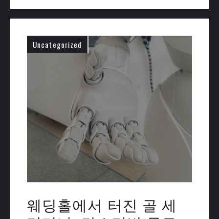
Uncategorized
웨딩홀에서 터진 골 세