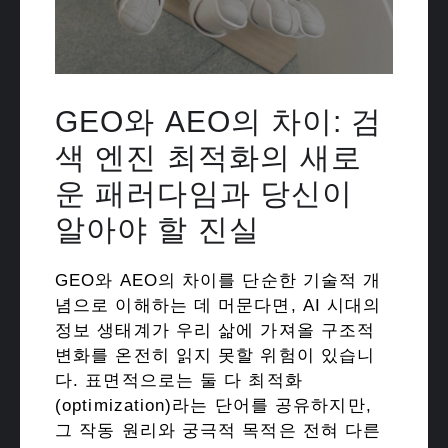
GEO와 AEO의 차이: 검
색 엔진 최적화의 새로
운 패러다임과 당신이
알아야 할 진실
GEO와 AEO의 차이를 단순한 기술적 개
념으로 이해하는 데 머문다면, AI 시대의
정보 생태계가 우리 삶에 가져올 구조적
변화를 온전히 읽지 못할 위험이 있습니
다. 표면적으로는 둘 다 최적화
(optimization)라는 단어를 공유하지만,
그 작동 원리와 궁극적 목적은 전혀 다른