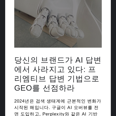
당신의 브랜드가 AI 답변
에서 사라지고 있다: 프
리엠티브 답변 기법으로
GEO를 선점하라
2024년은 검색 생태계에 근본적인 변화가
시작된 해입니다. 구글이 AI 오버뷰를 전
면 도입하고, Perplexity와 같은 AI 기반