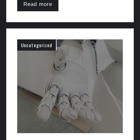
Read more
Uncategorized