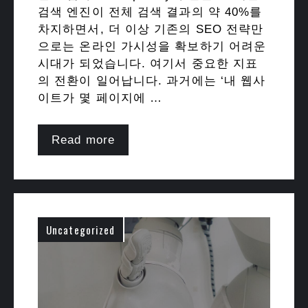
검색 엔진이 전체 검색 결과의 약 40%를
차지하면서, 더 이상 기존의 SEO 전략만
으로는 온라인 가시성을 확보하기 어려운
시대가 되었습니다. 여기서 중요한 지표
의 전환이 일어납니다. 과거에는 ‘내 웹사
이트가 몇 페이지에 …
Read more
Uncategorized