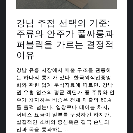
강남 주점 선택의 기준:
주류와 안주가 풀싸롱과
퍼블릭을 가르는 결정적
이유
강남 유흥 시장에서 매출 구조를 관통하
는 하나의 통계가 있다. 한국외식업중앙
회와 관련 업계 분석자료에 따르면, 강남
권 유흥 업소의 평균 객단가 중 주류와 안
주가 차지하는 비중은 전체 매출의 60%
를 훌쩍 넘는다. 입장료나 테이블 차지,
서비스 요금이 일부를 구성하긴 하지만,
실질적인 소비의 중심축은 결국 손님의
입과 목을 통과하는 …