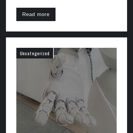
Read more
Uncategorized