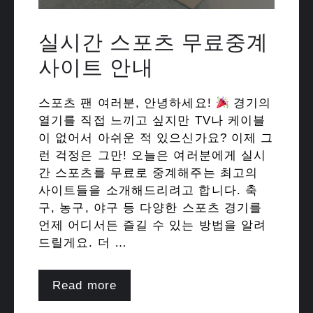
실시간 스포츠 무료중계
사이트 안내
스포츠 팬 여러분, 안녕하세요!
경기의
열기를 직접 느끼고 싶지만 TV나 케이블
이 없어서 아쉬운 적 있으신가요? 이제 그
런 걱정은 그만! 오늘은 여러분에게 실시
간 스포츠를 무료로 중계해주는 최고의
사이트들을 소개해드리려고 합니다. 축
구, 농구, 야구 등 다양한 스포츠 경기를
언제 어디서든 즐길 수 있는 방법을 알려
드릴게요. 더 …
Read more