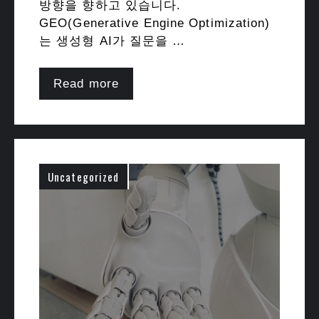
방향을 향하고 있습니다.
GEO(Generative Engine Optimization)
는 생성형 AI가 질문을 …
Read more
Uncategorized