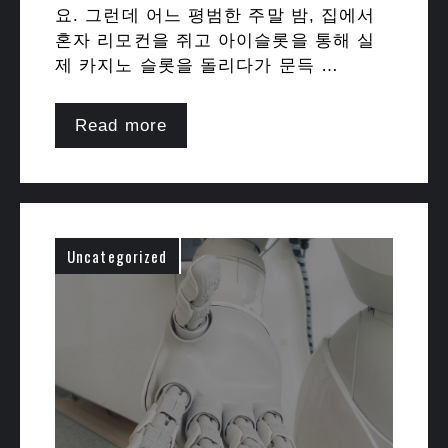
요. 그런데 어느 평범한 주말 밤, 집에서
혼자 리모컨을 쥐고 아이슬롯을 통해 실
제 카지노 슬롯을 돌리다가 문득 …
Read more
Uncategorized