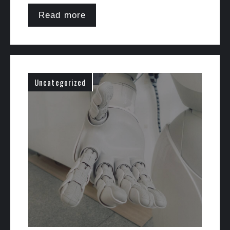
Read more
Uncategorized