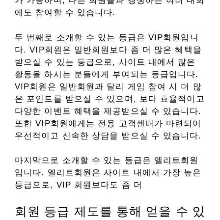
가 가능하며, 다른 회원들과 경쟁하는 여러 대회
에도 참여할 수 있습니다.
두 번째로 소개할 수 있는 등급은 VIP회원입니
다. VIP회원은 일반회원보다 좀 더 많은 혜택을
받으실 수 있는 등급으로, 사이트 내에서 많은
활동을 하시는 분들에게 부여되는 등급입니다.
VIP회원은 일반회원과 달리 게임 참여 시 더 많
은 포인트를 받으실 수 있으며, 보다 효율적이고
다양한 이벤트 혜택을 제공받으실 수 있습니다.
또한 VIP회원에게는 전용 고객센터가 마련되어
우선적이고 신속한 상담을 받으실 수 있습니다.
마지막으로 소개할 수 있는 등급은 엘리트회원
입니다. 엘리트회원은 사이트 내에서 가장 높은
등급으로, VIP 회원보다도 좀 더
회원 등급 제도를 통해 얻을 수 있