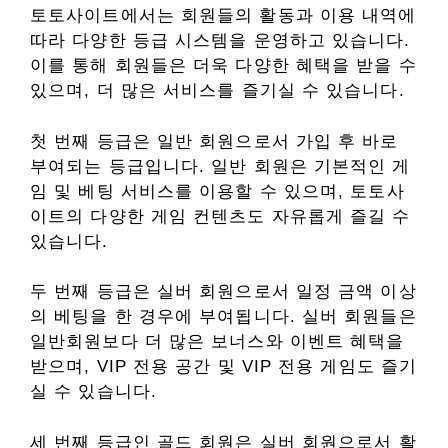
토토사이트에서는 회원들의 활동과 이용 내역에
따라 다양한 등급 시스템을 운영하고 있습니다.
이를 통해 회원들은 더욱 다양한 혜택을 받을 수
있으며, 더 많은 서비스를 즐기실 수 있습니다.
첫 번째 등급은 일반 회원으로서 가입 후 바로
부여되는 등급입니다. 일반 회원은 기본적인 게
임 및 베팅 서비스를 이용할 수 있으며, 토토사
이트의 다양한 게임 컨텐츠도 자유롭게 즐길 수
있습니다.
두 번째 등급은 실버 회원으로서 일정 금액 이상
의 베팅을 한 경우에 부여됩니다. 실버 회원들은
일반회원보다 더 많은 보너스와 이벤트 혜택을
받으며, VIP 전용 공간 및 VIP 전용 게임도 즐기
실 수 있습니다.
세 번째 등급인 골드 회원은 실버 회원으로서 활