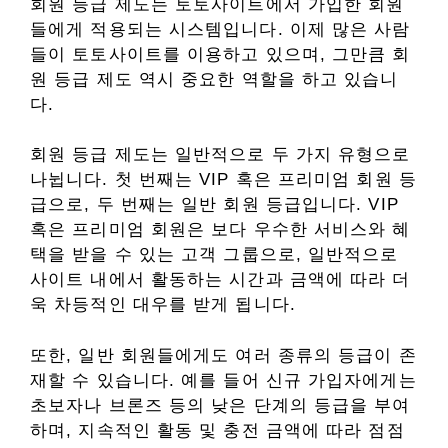
회원 등급 제도는 토토사이트에서 가입한 회원
들에게 적용되는 시스템입니다. 이제 많은 사람
들이 토토사이트를 이용하고 있으며, 그만큼 회
원 등급 제도 역시 중요한 역할을 하고 있습니
다.
회원 등급 제도는 일반적으로 두 가지 유형으로
나뉩니다. 첫 번째는 VIP 혹은 프리미엄 회원 등
급으로, 두 번째는 일반 회원 등급입니다. VIP
혹은 프리미엄 회원은 보다 우수한 서비스와 혜
택을 받을 수 있는 고객 그룹으로, 일반적으로
사이트 내에서 활동하는 시간과 금액에 따라 더
욱 차등적인 대우를 받게 됩니다.
또한, 일반 회원들에게도 여러 종류의 등급이 존
재할 수 있습니다. 예를 들어 신규 가입자에게는
초보자나 브론즈 등의 낮은 단계의 등급을 부여
하며, 지속적인 활동 및 충전 금액에 따라 점점