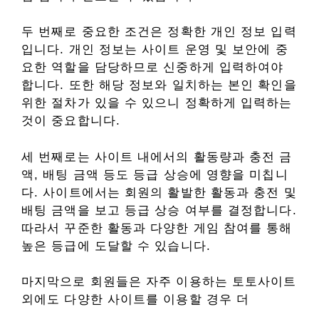
두 번째로 중요한 조건은 정확한 개인 정보 입력
입니다. 개인 정보는 사이트 운영 및 보안에 중
요한 역할을 담당하므로 신중하게 입력하여야
합니다. 또한 해당 정보와 일치하는 본인 확인을
위한 절차가 있을 수 있으니 정확하게 입력하는
것이 중요합니다.
세 번째로는 사이트 내에서의 활동량과 충전 금
액, 배팅 금액 등도 등급 상승에 영향을 미칩니
다. 사이트에서는 회원의 활발한 활동과 충전 및
배팅 금액을 보고 등급 상승 여부를 결정합니다.
따라서 꾸준한 활동과 다양한 게임 참여를 통해
높은 등급에 도달할 수 있습니다.
마지막으로 회원들은 자주 이용하는 토토사이트
외에도 다양한 사이트를 이용할 경우 더