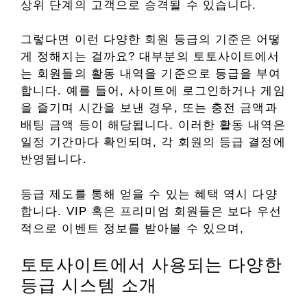
상위 단계의 고객으로 승격될 수 있습니다.
그렇다면 이런 다양한 회원 등급의 기준은 어떻
게 정해지는 걸까요? 대부분의 토토사이트에서
는 회원들의 활동 내역을 기준으로 등급을 부여
합니다. 예를 들어, 사이트에 로그인하거나 게임
을 즐기며 시간을 보낸 경우, 또는 충전 금액과
배팅 금액 등이 해당됩니다. 이러한 활동 내역은
일정 기간마다 확인되며, 각 회원의 등급 결정에
반영됩니다.
등급 제도를 통해 얻을 수 있는 혜택 역시 다양
합니다. VIP 혹은 프리미엄 회원들은 보다 우선
적으로 이벤트 정보를 받아볼 수 있으며,
토토사이트에서 사용되는 다양한
등급 시스템 소개