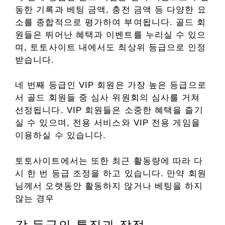
동한 기록과 베팅 금액, 충전 금액 등 다양한 요
소를 종합적으로 평가하여 부여됩니다. 골드 회
원들은 뛰어난 혜택과 이벤트를 누리실 수 있으
며, 토토사이트 내에서도 최상위 등급으로 인정
받습니다.
네 번째 등급인 VIP 회원은 가장 높은 등급으로
서 골드 회원들 중 심사 위원회의 심사를 거쳐
선정됩니다. VIP 회원들은 소중한 혜택을 즐기
실 수 있으며, 전용 서비스와 VIP 전용 게임을
이용하실 수 있습니다.
토토사이트에서는 또한 최근 활동량에 따라 다
시 한 번 등급 조정을 하고 있습니다. 만약 회원
님께서 오랫동안 활동하지 않거나 베팅을 하지
않는 경우