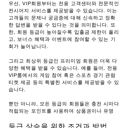
우선, VIP회원부터는 전용 고객센터와 전문적인
컨시어지 서비스를 제공받을 수 있습니다. 이는
고객들의 문제나 궁금증에 대해 신속하고 정확
한 답변을 받을 수 있다는 것을 의미합니다. 또
한, 회원 등급이 높아질수록 입출금 제한이 풀리
고, 보너스 혜택과 이벤트에 참여할 수 있는 기
회가 늘어납니다.
그리고 최상위 등급인 프리미엄 회원은 더욱 다
양한 혜택을 받을 수 있습니다. 예를 들어, 전용
VIP룸에서의 게임 참여 혹은 스포츠 경기 관람
티켓 제공 등의 특별한 서비스를 제공받을 수 있
습니다.
뿐만 아니라, 모든 등급의 회원들은 충전 시마다
적립되는 포인트를 사용하여 상품권이나 유명
등급 상승을 위한 조건과 방법