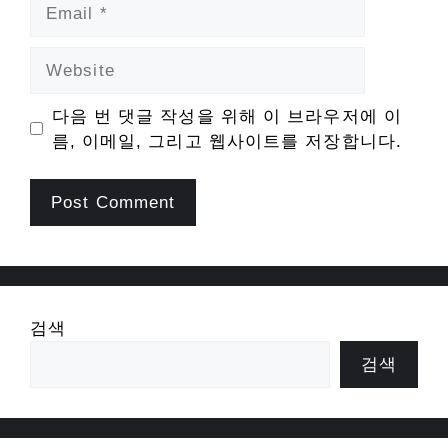
Email
Website
다음 번 댓글 작성을 위해 이 브라우저에 이
름, 이메일, 그리고 웹사이트를 저장합니다.
검색
검색