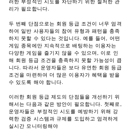
러한 부정적인 시도를 차단하기 위한 철저한 관
리가 필요합니다.
두 번째 단점으로는 회원 등급 조건이 너무 엄격
하여 일반 사용자들의 참여 유형과 패턴을 충족
하지 못할 수 있다는 것입니다. 예를 들어, 어떤
게임 종목에만 지속적으로 배팅하는 이용자는
다양한 게임을 즐기지 않을 수 있으며, 이로 인
해 회원 등급 조건을 충족하지 못할 가능성이 큽
니다. 따라서 운영자들은 보다 유연한 회원 등급
조건을 마련하여 더 많은 이용자가 혜택을 받을
수 있도록 해야 합니다.
이러한 회원 등급 제도의 단점들을 개선하기 위
해서는 다음과 같은 방안이 필요합니다. 첫째로,
운영자들은 부정적인 시도를 예방하기 위해 강
력한 검증 시스템과 규제를 도입하고 엄격하게
실시간 모니터링해야