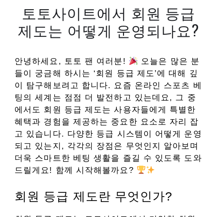
토토사이트에서 회원 등급
제도는 어떻게 운영되나요?
안녕하세요, 토토 팬 여러분!
오늘은 많은 분
들이 궁금해 하시는 ‘회원 등급 제도’에 대해 깊
이 탐구해보려고 합니다. 요즘 온라인 스포츠 베
팅의 세계는 점점 더 발전하고 있는데요, 그 중
에서도 회원 등급 제도는 사용자들에게 특별한
혜택과 경험을 제공하는 중요한 요소로 자리 잡
고 있습니다. 다양한 등급 시스템이 어떻게 운영
되고 있는지, 각각의 장점은 무엇인지 알아보며
더욱 스마트한 베팅 생활을 즐길 수 있도록 도와
드릴게요! 함께 시작해볼까요?
회원 등급 제도란 무엇인가?