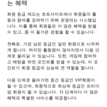
는 혜택
회원 등급 제도는 토토사이트에서 회원들의 활
동과 참여를 장려하기 위해 운영되는 시스템입
니다. 이를 통해 회원들은 더 많은 혜택을 받을
수 있고, 좀 더 즐거운 경험을 할 수 있습니다.
첫째로, 가장 낮은 등급인 일반 회원으로 시작하
게 됩니다. 하지만 활동량이 많아지면서 다음 단
계로 올라갈 수 있습니다. 또한, 게임에 참여하
고 배팅을 하면 포인트를 얻을 수 있는데, 이 포
인트가 회원 등급의 상승에 큰 역할을 합니다.
다음 단계로 올라가면 중간 등급인 VIP회원이
될 수 있으며, 최종적으로 최상위 등급인 프리미
엄 회원이 될 수 있습니다. 각 단계마다 더 많은
혜택과 특별한 서비스를 제공합니다.