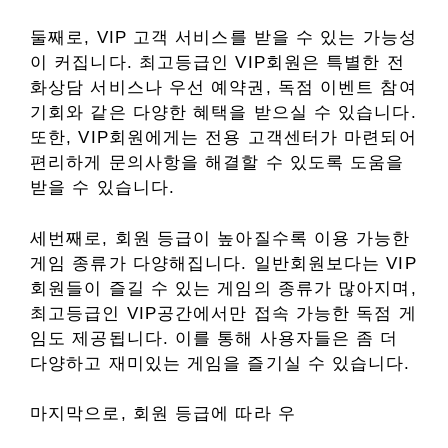
둘째로, VIP 고객 서비스를 받을 수 있는 가능성
이 커집니다. 최고등급인 VIP회원은 특별한 전
화상담 서비스나 우선 예약권, 독점 이벤트 참여
기회와 같은 다양한 혜택을 받으실 수 있습니다.
또한, VIP회원에게는 전용 고객센터가 마련되어
편리하게 문의사항을 해결할 수 있도록 도움을
받을 수 있습니다.
세번째로, 회원 등급이 높아질수록 이용 가능한
게임 종류가 다양해집니다. 일반회원보다는 VIP
회원들이 즐길 수 있는 게임의 종류가 많아지며,
최고등급인 VIP공간에서만 접속 가능한 독점 게
임도 제공됩니다. 이를 통해 사용자들은 좀 더
다양하고 재미있는 게임을 즐기실 수 있습니다.
마지막으로, 회원 등급에 따라 우