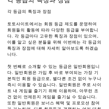
각 등급의 특징과 장점
각 등급의 특징과 장점
토토사이트에서는 회원 등급 제도를 운영하여
회원들의 활동에 따라 다양한 등급을 부여합니
다. 각 등급마다 고유한 특징과 장점이 있으며,
이를 알고 싶은 분들을 위해 이번에는 각 등급의
특징과 장점에 대해 자세히 알아보도록 하겠습
니다.
첫 번째로 소개할 수 있는 등급은 일반회원입니
다. 일반회원은 가입 후 바로 부여되는 가장 기
본적인 회원 등급으로, 별다른 조건 없이 누구나
즉시 이용할 수 있습니다. 일반회원은 주로 사이
트 내 게임을 즐기기 위해 이용하며, 아무런 조
건 없이 언제든지 게임을 즐기실 수 있습니다.
또한 일반회원은 보너스 혜택 및 프로모션 참여