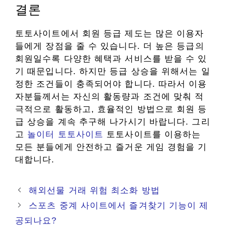
결론
토토사이트에서 회원 등급 제도는 많은 이용자
들에게 장점을 줄 수 있습니다. 더 높은 등급의
회원일수록 다양한 혜택과 서비스를 받을 수 있
기 때문입니다. 하지만 등급 상승을 위해서는 일
정한 조건들이 충족되어야 합니다. 따라서 이용
자분들께서는 자신의 활동량과 조건에 맞춰 적
극적으로 활동하고, 효율적인 방법으로 회원 등
급 상승을 계속 추구해 나가시기 바랍니다. 그리
고
놀이터 토토사이트
토토사이트를 이용하는
모든 분들에게 안전하고 즐거운 게임 경험을 기
대합니다.
해외선물 거래 위험 최소화 방법
스포츠 중계 사이트에서 즐겨찾기 기능이 제
공되나요?