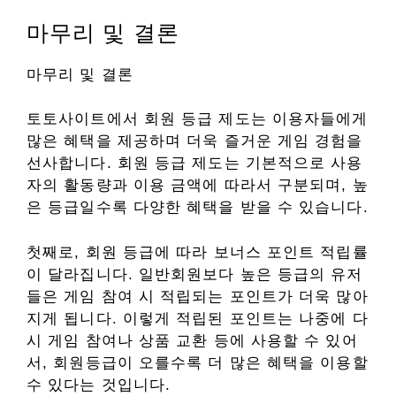
마무리 및 결론
마무리 및 결론
토토사이트에서 회원 등급 제도는 이용자들에게
많은 혜택을 제공하며 더욱 즐거운 게임 경험을
선사합니다. 회원 등급 제도는 기본적으로 사용
자의 활동량과 이용 금액에 따라서 구분되며, 높
은 등급일수록 다양한 혜택을 받을 수 있습니다.
첫째로, 회원 등급에 따라 보너스 포인트 적립률
이 달라집니다. 일반회원보다 높은 등급의 유저
들은 게임 참여 시 적립되는 포인트가 더욱 많아
지게 됩니다. 이렇게 적립된 포인트는 나중에 다
시 게임 참여나 상품 교환 등에 사용할 수 있어
서, 회원등급이 오를수록 더 많은 혜택을 이용할
수 있다는 것입니다.