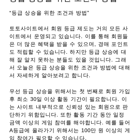
“등급 상승을 위한 조건과 방법”
토토사이트에서 회원 등급 제도는 거의 모든 사
이트에서 운영되고 있습니다. 이를 통해 회원들
은 더 많은 혜택을 받을 수 있으며, 경매 포인트
도 적립할 수 있습니다. 하지만 등급 상승에 대
해 잘 알지 못하는 분들도 있을 것입니다. 그래
서 오늘은 등급 상승을 위한 조건과 방법에 대해
서 자세하게 알아보려고 합니다.
우선 등급 상승을 위해서는 첫 번째로 회원 가입
후 최소 30일 이상 활동 기간이 필요합니다. 이
는 사이트 내부적으로 신뢰성 있는 회원으로 판
단하기 위함입니다. 또한 활동 기간 동안 일정
금액 이상의 게임 참여를 해야합니다. 예를 들어
A등급에 올라가기 위해서는 100만 원 이상의 게
임 참여가 필요할 수 있습니다.