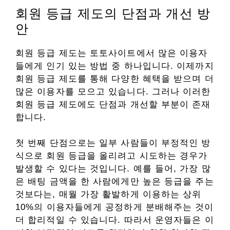
회원 등급 제도의 단점과 개선 방
안
회원 등급 제도는 토토사이트에서 많은 이용자
들에게 인기 있는 방법 중 하나입니다. 이제까지
회원 등급 제도를 통해 다양한 혜택을 받으며 더
많은 이용자를 모으고 있습니다. 그러나 이러한
회원 등급 제도에도 단점과 개선할 부분이 존재
합니다.
첫 번째 단점으로는 일부 사람들이 부정적인 방
식으로 회원 등급을 올리려고 시도하는 경우가
발생할 수 있다는 것입니다. 예를 들어, 가장 많
은 배팅 금액을 한 사람에게만 높은 등급을 주는
것보다는, 매월 가장 활발하게 이용하는 상위
10%의 이용자들에게 공정하게 분배해주는 것이
더 합리적일 수 있습니다. 따라서 운영자들은 이