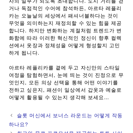
사의 일부가 되도록 초대합니다. 도시 거리를 걷
거나 독점적인 수어에 참석하든, 아르타 레플리
카는 오늘날의 세상에서 패셔너블하다는 것이
무엇을 의미하는지 재정의할 수 있는 힘을 제공
합니다. 하지만 변화하는 계절처럼 트렌드가 변
화함에 따라 이러한 혁신적인 정신이 향후 컬렉
션에서 옷장과 정체성을 어떻게 형성할지 고민
하게 됩니다.
아르타 레플리카를 곁에 두고 자신만의 스타일
여정을 탐험하면서, 눈에 띄는 것이 진정으로 무
엇인지, 모든 의상 선택을 통해 어떤 이야기를
전하고 싶은지, 패션이 일상에서 갑옷과 예술로
어떻게 활용될 수 있는지 생각해 보세요…
슬롯 머신에서 보너스 라운드는 어떻게 작동
하나요?