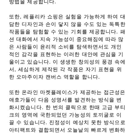
방법을 제공합니다.
또한, 레플리카 쇼핑은 실험을 가능하게 하여 대
담한 디자인과 손이 닿지 않을 수도 있는 독특한
작품들을 탐험할 수 있는 기회를 제공합니다. 패
션 대화에서 지속 가능성이 중요해짐에 따라 많
은 사람들이 윤리적 소비를 탐색하면서도 개인
적인 감각을 표현하는 이러한 대안에 관심을 기
울이고 있습니다. 이 생생한 창의성의 풍경 속에
서, 세심하게 제작된 각 작품은 자기 표현을 위
한 오마주이자 캔버스 역할을 합니다.
또한 온라인 마켓플레이스가 제공하는 접근성은
애호가들이 다음 성명서를 발견하는 방식을 변
화시켰습니다. 한 번의 클릭으로 한때 고급 부티
크의 영역에 국한되었던 가능성의 토끼굴로 이
끌 수 있습니다. 진정성이 예상치 못한 방식으로
아티팩트와 결합되면서 오늘날의 빠르게 변화하