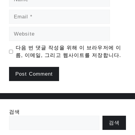
Email
Website
다음 번 댓글 작성을 위해 이 브라우저에 이
름, 이메일, 그리고 웹사이트를 저장합니다.
검색
검색