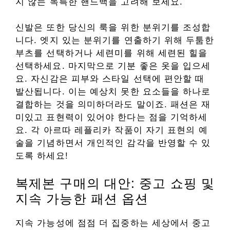
지 않는 독특한 핸드백을 고려해 보세요.
신발은 또한 당신의 룩을 위한 분위기를 조성합
니다. 엣지 있는 분위기를 연출하기 위해 두툼한
부츠를 선택하거나 세련미를 위해 세련된 힐을
선택하세요. 마지막으로 기분 좋은 옷을 입으세
요. 자신감은 피부와 스타일 선택에 편안할 때
발산됩니다. 이는 예상치 못한 요소들을 하나로
결합하는 것을 의미하더라도 말이죠. 패션은 재
미있고 표현력이 있어야 한다는 점을 기억하세
요. 각 아르따 레플리카 작품이 자기 표현의 예
술을 기념하면서 개인적인 감각을 반영할 수 있
도록 하세요!
복제본 구매의 대안: 중고 쇼핑 및
지속 가능한 패션 옵션
지속 가능성에 점점 더 집중하는 세상에서 중고