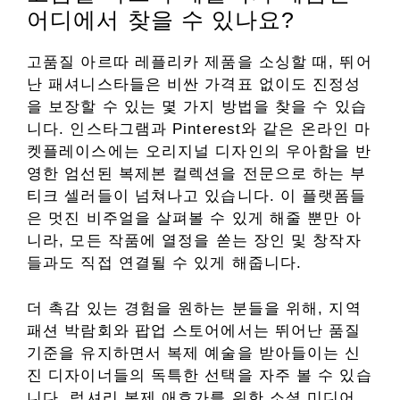
어디에서 찾을 수 있나요?
고품질 아르따 레플리카 제품을 소싱할 때, 뛰어
난 패셔니스타들은 비싼 가격표 없이도 진정성
을 보장할 수 있는 몇 가지 방법을 찾을 수 있습
니다. 인스타그램과 Pinterest와 같은 온라인 마
켓플레이스에는 오리지널 디자인의 우아함을 반
영한 엄선된 복제본 컬렉션을 전문으로 하는 부
티크 셀러들이 넘쳐나고 있습니다. 이 플랫폼들
은 멋진 비주얼을 살펴볼 수 있게 해줄 뿐만 아
니라, 모든 작품에 열정을 쏟는 장인 및 창작자
들과도 직접 연결될 수 있게 해줍니다.
더 촉감 있는 경험을 원하는 분들을 위해, 지역
패션 박람회와 팝업 스토어에서는 뛰어난 품질
기준을 유지하면서 복제 예술을 받아들이는 신
진 디자이너들의 독특한 선택을 자주 볼 수 있습
니다. 럭셔리 복제 애호가를 위한 소셜 미디어