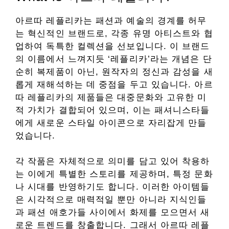
아르따 레플리카는 패션과 예술의 경계를 허무
는 혁신적인 브랜드로, 각종 유명 아티스트와 협
업하여 독특한 컬렉션을 선보입니다. 이 브랜드
의 이름에서 느껴지듯 ‘레플리카’라는 개념은 단
순히 복제품이 아닌, 원작자의 정신과 감성을 새
롭게 재해석하는 데 중점을 두고 있습니다. 아르
따 레플리카의 제품들은 대중문화와 고유한 미
적 가치가 결합되어 있으며, 이는 패셔니스타들
에게 새로운 스타일 아이콘으로 자리잡게 만들
었습니다.
각 작품은 자체적으로 의미를 담고 있어 착용하
는 이에게 특별한 스토리를 제공하며, 특정 문화
나 시대를 반영하기도 합니다. 이러한 아이템들
은 시각적으로 매력적일 뿐만 아니라 지식인들
과 패션 애호가들 사이에서 화제를 모으면서 새
로운 트렌드를 창출합니다. 그래서 아르따 레플