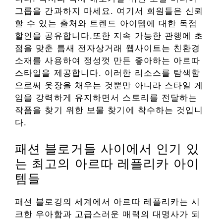
그룹을 간과하지 마세요. 여기서 회원들은 신뢰
할 수 있는 출처와 트렌드 아이템에 대한 독점
할인을 공유합니다.또한 지속 가능한 관행에 초
점을 맞춘 틈새 전자상거래 웹사이트는 친환경
소재를 사용하여 정성껏 만든 좋아하는 아르따
스타일을 제공합니다. 이러한 리소스를 탐색함
으로써 옷장을 채우는 것뿐만 아니라 스타일 게
임을 강력하게 유지하면서 스토리를 전달하는
작품을 찾기 위한 보물 찾기에 착수하는 것입니
다.
패션 블로거들 사이에서 인기 있
는 최고의 아르따 레플리카 아이
템들
패션 블로깅의 세계에서 아르따 레플리카는 시
크한 우아함과 고급스러운 매력의 대명사가 되