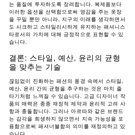
는 품질에 투자하도록 장려합니다. 복제품보다
이러한 옵션을 선택함으로써 영감을 주는 옷장
을 꾸밀 뿐만 아니라, 지구의 미래를 생각하면서
도 시크하고 스타일리시하게 유지하는 패셔니스
타로서의 가치에 대해 긍정적으로 표현할 수 있
습니다.
결론: 스타일, 예산, 윤리의 균형
을 맞추는 기술
끊임없이 진화하는 패션의 풍경 속에서 스타일,
예산, 윤리 간의 균형을 추구하는 것은 마치 줄
타기처럼 느껴질 수 있습니다. 고급 디자이너 작
품의 매력은 종종 재정적 제약과 윤리적 고려 사
항과 충돌합니다. 그러나 아르따와 같은 브랜드
는 감각을 희생하지 않으면서 지속 가능성을 포
용함으로써 패셔너블함의 의미를 재정의하고 있
습니다.