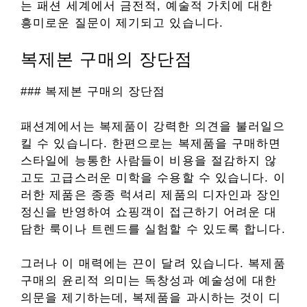
는 패션 세계에서 금전적, 예술적 가치에 대한
흥미로운 질문이 제기되고 있습니다.
복제본 구매의 장단점
### 복제본 구매의 장단점
패션계에서는 복제품이 강력한 의견을 불러일으
킬 수 있습니다. 한편으로는 복제품을 구매하면
스타일에 능통한 사람들이 비용을 절감하지 않
고도 고급스러운 미학을 수용할 수 있습니다. 이
러한 제품은 종종 럭셔리 제품의 디자인과 장인
정신을 반영하여 쇼핑객이 접근하기 어려운 대
담한 룩이나 트렌드를 실험할 수 있도록 합니다.
그러나 이 매력에는 끈이 달려 있습니다. 복제품
구매의 윤리적 의미는 독창성과 예술성에 대한
의문을 제기하는데, 복제품을 과시하는 것이 디