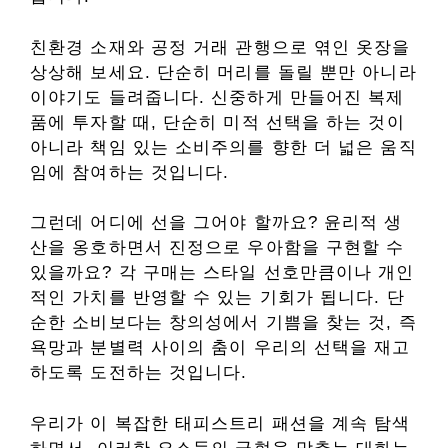
친환경 소재와 공정 거래 관행으로 엮인 옷장을
상상해 보세요. 단순히 머리를 돌릴 뿐만 아니라
이야기도 들려줍니다. 신중하게 만들어진 복제
품에 투자할 때, 단순히 미적 선택을 하는 것이
아니라 책임 있는 소비주의를 향한 더 넓은 움직
임에 참여하는 것입니다.
그런데 어디에 선을 그어야 할까요? 윤리적 생
산을 옹호하면서 진정으로 우아함을 구현할 수
있을까요? 각 구매는 스타일 선호만큼이나 개인
적인 가치를 반영할 수 있는 기회가 됩니다. 단
순한 소비보다는 창의성에서 기쁨을 찾는 것, 즉
욕망과 분별력 사이의 춤이 우리의 선택을 재고
하도록 도전하는 것입니다.
우리가 이 복잡한 태피스트리 패션을 계속 탐색