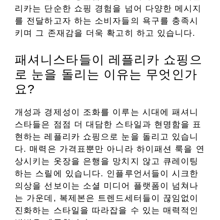
리카는 단순한 쇼핑 경험을 넘어 다양한 메시지
를 전달하고자 하는 소비자들의 욕구를 충족시
키며 그 존재감을 더욱 확고히 하고 있습니다.
패셔니스타들이 레플리카 쇼핑으
로 눈을 돌리는 이유는 무엇인가
요?
개성과 경제성이 조화를 이루는 시대에 패셔니
스타들은 점점 더 대담한 스타일과 현명함을 표
현하는 레플리카 쇼핑으로 눈을 돌리고 있습니
다. 매력은 가격표뿐만 아니라 하이패션 룩을 연
상시키는 옷장을 은행을 망치지 않고 큐레이팅
하는 스릴에 있습니다. 인플루언서들이 시크한
의상을 선보이는 소셜 미디어 플랫폼이 넘쳐나
는 가운데, 복제본은 트렌드세터들이 끊임없이
진화하는 스타일을 따라잡을 수 있는 매력적인