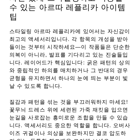
수 있는 아르따 레플리카 아이템
팁
스타일링 아르따 레플리카에 있어서는 자신감이
최고의 액세서리입니다. 각 항목의 개성을 받아
들이는 것부터 시작하세요—이 작품들은 단순한
의복이 아니라, 발표를 기다리고 있는 진술들입
니다. 레이어드가 핵심입니다: 굵은 패턴의 상의
와 중립적인 하의를 매치하거나 그 반대의 경우
균형을 유지하면서 하나의 눈에 띄는 부분이 빛
날 수 있도록 합니다.
질감과 패턴을 섞는 것을 부끄러워하지 마세요!
꽃무늬 드레스 위에 세련된 가죽 재킷을 입으면
눈길을 사로잡는 흥미로운 조합을 만들 수 있습
니다. 액세서리도 중요한 역할을 합니다. 오버사
이즈 귀걸이나 의상을 보완하지만 결코 압도하