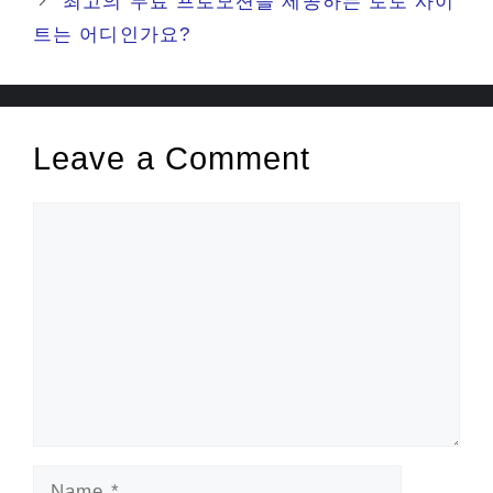
최고의 무료 프로모션을 제공하는 토토 사이
트는 어디인가요?
Leave a Comment
Comment
Name