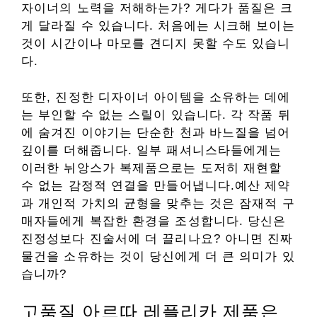
자이너의 노력을 저해하는가? 게다가 품질은 크
게 달라질 수 있습니다. 처음에는 시크해 보이는
것이 시간이나 마모를 견디지 못할 수도 있습니
다.
또한, 진정한 디자이너 아이템을 소유하는 데에
는 부인할 수 없는 스릴이 있습니다. 각 작품 뒤
에 숨겨진 이야기는 단순한 천과 바느질을 넘어
깊이를 더해줍니다. 일부 패셔니스타들에게는
이러한 뉘앙스가 복제품으로는 도저히 재현할
수 없는 감정적 연결을 만들어냅니다.예산 제약
과 개인적 가치의 균형을 맞추는 것은 잠재적 구
매자들에게 복잡한 환경을 조성합니다. 당신은
진정성보다 진술서에 더 끌리나요? 아니면 진짜
물건을 소유하는 것이 당신에게 더 큰 의미가 있
습니까?
고품질 아르따 레플리카 제품은