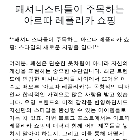
패셔니스타들이 주목하는
아르따 레플리카 쇼핑
**패셔니스타들이 주목하는 아르따 레플리카 쇼
핑: 스타일의 새로운 지평을 열다!**
여러분, 패션은 단순한 옷차림이 아니라 자신의
개성을 표현하는 중요한 수단입니다. 최근 트렌
드에 민감한 패셔니스타들 사이에서 뜨거운 이
슈로 떠오른 ‘아르따 레플리카’는 독창적인 디자
인과 합리적인 가격으로 많은 사랑을 받고 있습
니다. 유명 브랜드의 미적 감각을 반영하면서도
자신만의 스타일을 완성할 수 있는 아이템들로
가득 차 있죠. 이번 블로그 포스트에서는 아르따
레플리카 쇼핑의 매력과 함께 어떤 제품들을 놓
치지 말아야 하는지, 그리고 이를 통해 어떻게