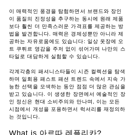
이 매력적인 풍경을 탐험하면서 브랜드와 장인
이 품질의 진정성을 추구하는 동시에 원래 제품
보다 훨씬 더 만족스러운 가격표를 제공하는 방
법을 발견합니다. 매력은 경제성뿐만 아니라 제
공하는 자유로움에도 있습니다: 일상 옷장에 오
트 쿠튀르 영감을 주저 없이 섞어가며 나만의 스
타일로 대담하게 실험할 수 있습니다.
각계각층의 패셔니스타들이 시즌 컬렉션을 탐색
하며 일회용 패스트 패션 트렌드 속에서 지속 가
능한 선택을 모색하는 동안 점점 더 많은 관심을
받고 있습니다. 이 생생한 장면에서 예술적인 장
인 정신은 현대 소비주의와 만나며, 이는 모든
시점에서 개성을 포용하면서 럭셔리를 재정의하
는 것입니다.
What is 아르따 레플리카?