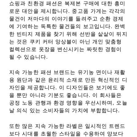
쇼핑과 친환경 패션은 복제본 구매에 대한 흥미
로운 대안을 제시합니다. 중고품 가게는 각각의
물건이 저마다의 이야기를 들려주고 순환 경제
에 기여하는 독특한 물건들의 보고입니다. 완벽
한 빈티지 제품을 찾기 위해 선반을 샅샅이 뒤지
는 것은 쿠키 커터 앙상블이 아닌 개인 맞춤형
컬렉션으로 옷장을 변신시키는 짜릿한 경험이
될 수 있습니다.
지속 가능한 패션 브랜드는 유기농 면이나 재활
용 원단과 같은 윤리적 소재로 만든 혁신적인 디
자인을 제공합니다. 이 디자인들은 보기에도 좋
을 뿐만 아니라 기분도 좋습니다. 이 회사들은
공정 노동 관행과 환경 영향을 우선시하며, 오늘
날 의식 있는 소비자들의 가치에 부합합니다.
또한 많은 지속 가능한 라벨은 일시적인 트렌드
보다 시대를 초월한 스타일을 수용하여 양보다